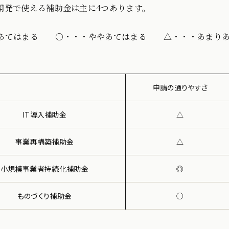
開発で使える補助金は主に4つあります。
あてはまる ○・・・ややあてはまる △・・・あまりあ
申請の通りやすさ
IT導入補助金
△
事業再構築補助金
△
小規模事業者持続化補助金
◎
ものづくり補助金
○