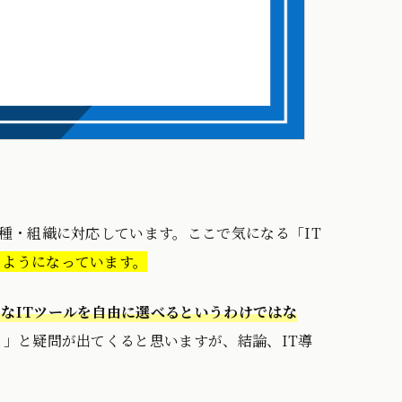
種・組織に対応しています。ここで気になる「IT
るようになっています。
きなITツールを自由に選べるというわけではな
？」と疑問が出てくると思いますが、結論、IT導