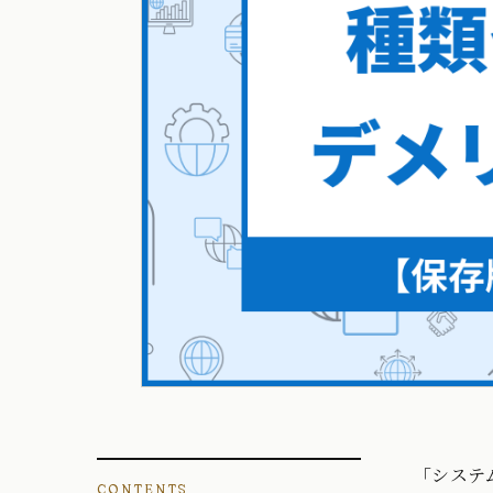
「システ
CONTENTS