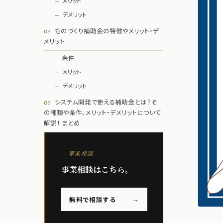
メリット
デメリット
ものづくり補助金の特徴やメリット・デ
メリット
条件
メリット
デメリット
システム開発で使える補助金とは？そ
の種類や条件、メリット・デメリットについて
解説！ まとめ
— 事業相談
事業相談はこちら。
無料で相談する
→