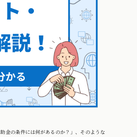
補助金の条件には何があるのか？」、そのような