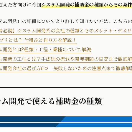
抱えた方向けに今回
システム開発の補助金の種類からその条件
テム開発』の詳細についてより詳しく知りたい方は、こちら
者必読】システム開発系の会社の種類とそのメリット・デメリ
アプリとは？ 仕組みと作り方を解説！
ム開発とは?種類・工程・業種について解説
ム開発の工程とは？手法別の流れや開発期間の目安まで徹底
ム開発会社の選び方6つ｜失敗しないための注意点まで徹底解
テム開発で使える補助金の種類