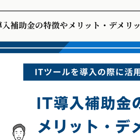
導入補助金の特徴やメリット・デメリ