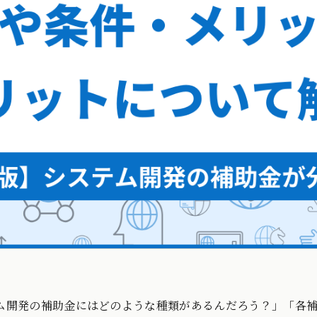
ム開発の補助金にはどのような種類があるんだろう？」「各