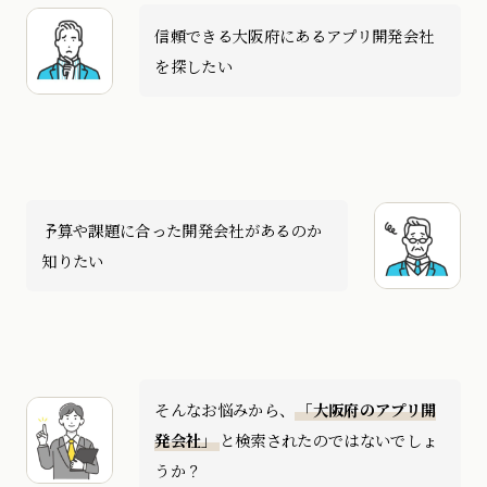
信頼できる大阪府にあるアプリ開発会社
を探したい
予算や課題に合った開発会社があるのか
知りたい
そんなお悩みから、
「大阪府のアプリ開
発会社」
と検索されたのではないでしょ
うか？