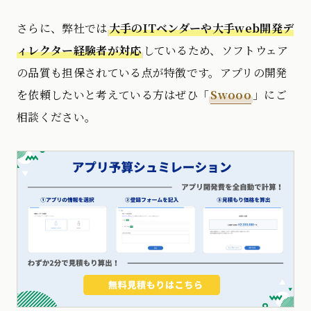
さらに、弊社では
大手のITベンダーや大手web開発デ
ィレクター経験者が対応
しているため、ソフトウェア
の品質も担保されている点が特徴です。アプリの開発
を依頼したいと考えている方はぜひ「
Swooo
」にご
相談ください。