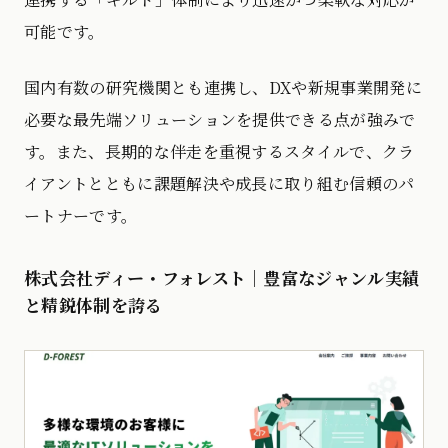
可能です。
国内有数の研究機関とも連携し、DXや新規事業開発に
必要な最先端ソリューションを提供できる点が強みで
す。また、長期的な伴走を重視するスタイルで、クラ
イアントとともに課題解決や成長に取り組む信頼のパ
ートナーです。
株式会社ディー・フォレスト
｜豊富なジャンル実績
と精鋭体制を誇る