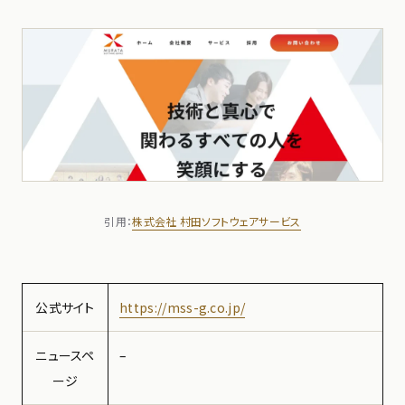
引用：
株式会社 村田ソフトウェアサービス
公式サイト
https://mss-g.co.jp/
ニュースペ
–
ージ