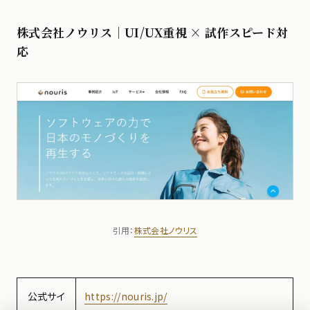
株式会社ノウリス｜UI/UX重視 × 試作スピード対
応
引用：
株式会社ノウリス
公式サイ
https://nouris.jp/