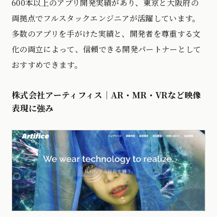
600本以上のアプリ開発実績があり、東京と大阪府の
両拠点でフルスタックエンジニアが活躍しています。
多数のアプリを手がけた実績と、開発者を尊重する文
化の両立によって、信頼できる開発パートナーとして
おすすめできます。
株式会社アーティフィス｜AR・MR・VRなど映像
表現に強み