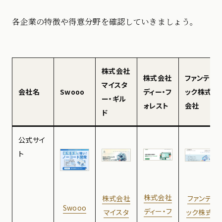
各企業の特徴や得意分野を確認していきましょう。
株式会社
株式会社
ファンテ
マイスタ
会社名
Swooo
ディー・フ
ック株式
ー・ギル
ォレスト
会社
ド
公式サイ
ト
株式会社
ファンテ
株式会社
Swooo
ディー・フ
ック株式
マイスタ