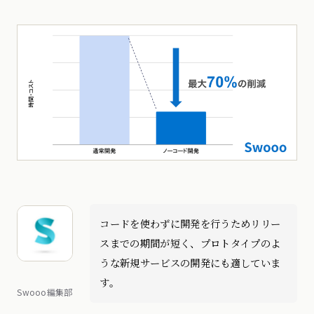
コードを使わずに開発を行うためリリー
スまでの期間が短く、プロトタイプのよ
うな新規サービスの開発にも適していま
す。
Swooo編集部