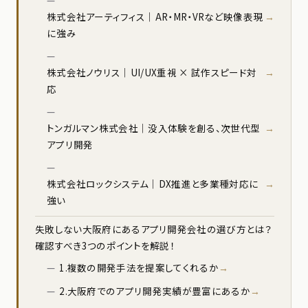
株式会社アーティフィス｜AR・MR・VRなど映像表現
に強み
株式会社ノウリス｜UI/UX重視 × 試作スピード対
応
トンガルマン株式会社｜没入体験を創る、次世代型
アプリ開発
株式会社ロックシステム｜DX推進と多業種対応に
強い
失敗しない大阪府にあるアプリ開発会社の選び方とは？
確認すべき3つのポイントを解説！
1.複数の開発手法を提案してくれるか
2.大阪府でのアプリ開発実績が豊富にあるか