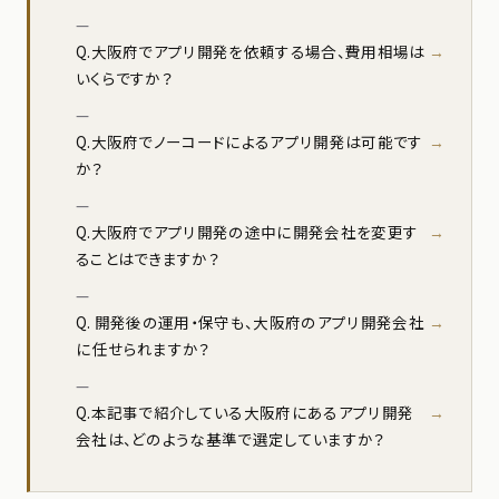
Q.大阪府でアプリ開発を依頼する場合、費用相場は
いくらですか？
Q.大阪府でノーコードによるアプリ開発は可能です
か？
Q.大阪府でアプリ開発の途中に開発会社を変更す
ることはできますか？
Q. 開発後の運用・保守も、大阪府のアプリ開発会社
に任せられますか？
Q.本記事で紹介している大阪府にあるアプリ開発
会社は、どのような基準で選定していますか？