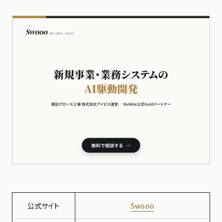
公式サイト
Swooo