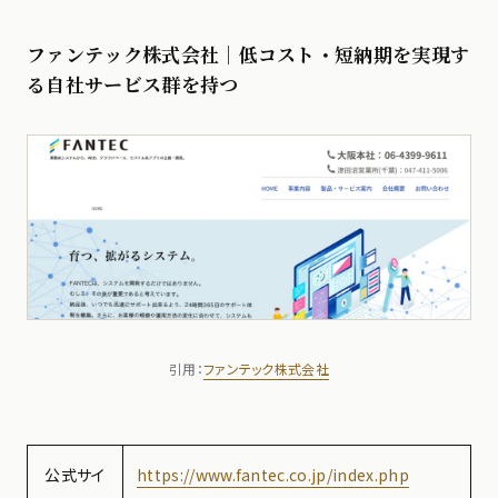
ファンテック株式会社｜低コスト・短納期を実現す
る自社サービス群を持つ
引用：
ファンテック株式会社
公式サイ
https://www.fantec.co.jp/index.php