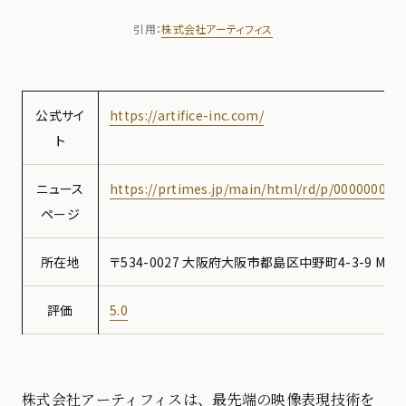
引用：
株式会社アーティフィス
公式サイ
https://artifice-inc.com/
ト
ニュース
https://prtimes.jp/main/html/rd/p/000000004
ページ
所在地
〒534-0027 大阪府大阪市都島区中野町4-3-9 MET
評価
5.0
株式会社アーティフィスは、最先端の映像表現技術を