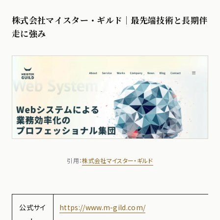
株式会社マイスター・ギルド｜最先端技術と長期伴
走に強み
引用：
株式会社マイスター・ギルド
公式サイ
https://www.m-gild.com/