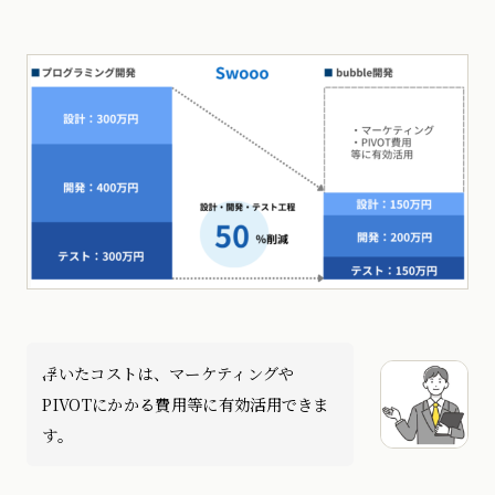
浮いたコストは、マーケティングや
PIVOTにかかる費用等に有効活用できま
す。