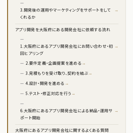
3.開発後の運用やマーケティングをサポートをして
くれるか
アプリ開発を大阪府にある開発会社に依頼する流れ
1.大阪府にあるアプリ開発会社にお問い合わせ・初
回ヒアリング
2.要件定義・企画提案を進める
3.見積もりを受け取り、契約を結ぶ
4.設計・開発を進める
5.テスト・修正対応を行う
6.大阪府にあるアプリ開発会社による納品・運用サ
ポート開始
大阪府にあるアプリ開発会社に関するよくある質問