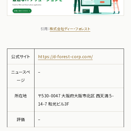
引用：
株式会社ディー・フォレスト
公式サイト
https://d-forest-corp.com/
ニュースペ
–
ージ
所在地
〒530-0047 大阪府大阪市北区 西天満 5-
14-7 和光ビル3F
評価
–