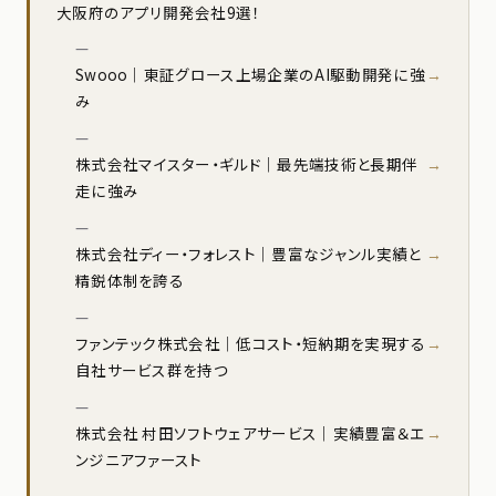
大阪府のアプリ開発会社9選！
Swooo｜東証グロース上場企業のAI駆動開発に強
み
株式会社マイスター・ギルド｜最先端技術と長期伴
走に強み
株式会社ディー・フォレスト｜豊富なジャンル実績と
精鋭体制を誇る
ファンテック株式会社｜低コスト・短納期を実現する
自社サービス群を持つ
株式会社 村田ソフトウェアサービス｜実績豊富＆エ
ンジニアファースト