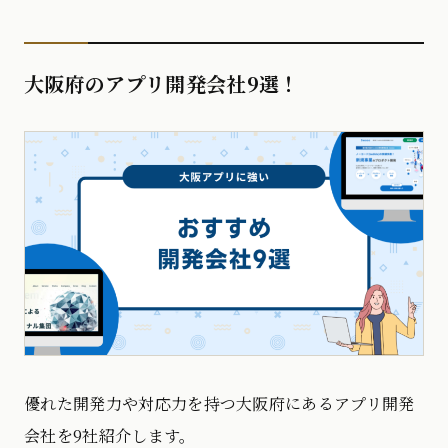
大阪府のアプリ開発会社9選！
優れた開発力や対応力を持つ大阪府にあるアプリ開発
会社を9社紹介します。