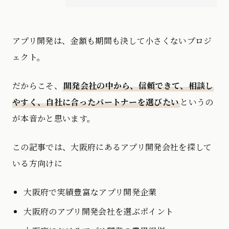
アプリ開発は、金額も期間も決して小さくないプロジ
ェクト。
だからこそ、
開発会社の中から、信頼できて、相談し
やすく、自社に合ったパートナーを選びたい
というの
が本音かと思います。
この記事では、大阪府にあるアプリ開発会社を探して
いる方向けに
大阪府で実績豊富なアプリ開発企業
大阪府のアプリ開発会社を選ぶポイント