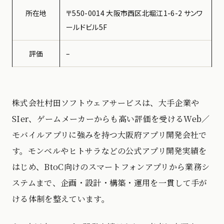
所在地
〒550-0014 大阪市西区北堀江1-6-2 サンワ
ールドビル5F
評価
–
株式会社村田ソフトウェアサービスは、大手企業や
SIer、ゲームメーカーからも高い評価を受けるWeb／
モバイルアプリに強みを持つ大阪府アプリ開発会社で
す。モンベルやヒトサラなどの公式アプリ開発実績を
はじめ、BtoC向けのスマートフォンアプリから業務シ
ステムまで、企画・設計・構築・運用を一貫して手が
ける体制を整えています。