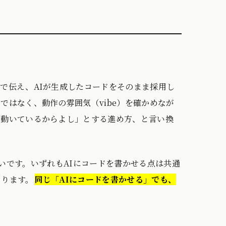
で伝え、AIが生成したコードをそのまま採用し
はなく、動作の雰囲気（vibe）を確かめなが
「動いているからよし」とする進め方、と言い換
との違いです。いずれもAIにコードを書かせる点は共通
なります。
同じ「AIにコードを書かせる」でも、