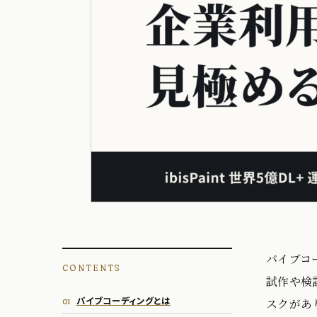
バイブコ
CONTENTS
試作や検
バイブコーディングとは
スクがあ