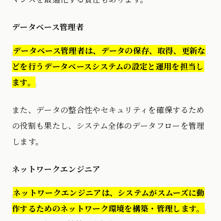
データベース管理者
データベース管理者は、データの保存、取得、更新な
どを行うデータベースシステムの設定と運用を担当し
ます。
また、データの整合性やセキュリティを確保するため
の役割も果たし、システム全体のデータフローを管理
します。
ネットワークエンジニア
ネットワークエンジニアは、システムがスムーズに動
作するためのネットワーク環境を構築・管理します。