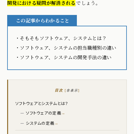
開発における疑問が解消される
でしょう。
この記事からわかること
・そもそもソフトウェア、システムとは？
・ソフトウェア、システムの担当職種別の違い
・ソフトウェア、システムの開発手法の違い
目次
[
非表示
]
ソフトウェアとシステムとは？
ソフトウェアの定義
システムの定義