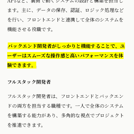
APIなど、裏側で動くシステムの設計と構築を担当し
ます。主に、データの保存、認証、ロジック処理など
を行い、フロントエンドと連携して全体のシステムを
機能させる役職です。
バックエンド開発者がしっかりと機能することで、ユ
ーザーはスムーズな操作感と高いパフォーマンスを体
験できます。
フルスタック開発者
フルスタック開発者は、フロントエンドとバックエン
ドの両方を担当する職種です。一人で全体のシステム
を構築する能力があり、多角的な視点でプロジェクト
を推進できます。