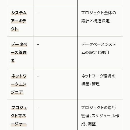
システム
–
プロジェクト全体の
アーキテ
設計と構造決定
クト
データベ
–
データベースシステ
ース管理
ムの設定と運用
者
ネットワ
–
ネットワーク環境の
ークエン
構築・管理
ジニア
プロジェ
–
プロジェクトの進行
クトマネ
管理、スケジュール作
ージャー
成、調整