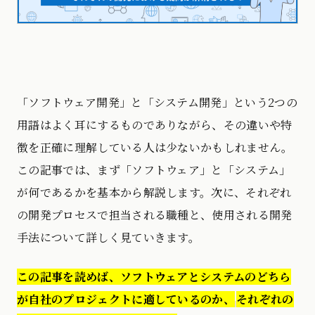
「ソフトウェア開発」と「システム開発」という2つの
用語はよく耳にするものでありながら、その違いや特
徴を正確に理解している人は少ないかもしれません。
この記事では、まず「ソフトウェア」と「システム」
が何であるかを基本から解説します。次に、それぞれ
の開発プロセスで担当される職種と、使用される開発
手法について詳しく見ていきます。
この記事を読めば、ソフトウェアとシステムの
どちら
が自社のプロジェクトに適しているのか、
それぞれの