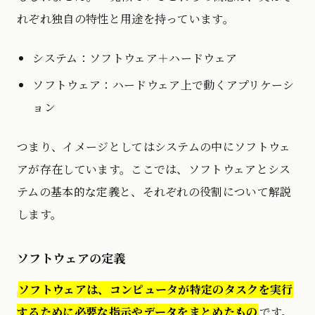
れぞれ独自の特性と用途を持っています。
システム：ソフトウェア＋ハードウェア
ソフトウェア：ハードウェア上で動くアプリケーシ
ョン
つまり、イメージとしてはシステムの中にソフトウェ
アが存在しています。ここでは、ソフトウェアとシス
テムの基本的な定義と、それぞれの役割について解説
します。
ソフトウェアの定義
ソフトウェアは、コンピュータが特定のタスクを実行
するために必要な指示やデータをまとめたもの
です。