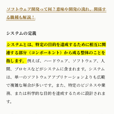
ソフトウェア開発って何？意味や開発の流れ、関係す
る職種も解説！
システムの定義
システムとは、特定の目的を達成するために相互に関
連する部分（コンポーネント）から成る整体のことを
指します。
例えば、ハードウェア、ソフトウェア、人
間、プロセスなどがシステムに含まれます。システム
は、単一のソフトウェアアプリケーションよりも広範
で複雑な場合が多いです。また、特定のビジネスや業
務、または科学的な目的を達成するために設計されま
す。