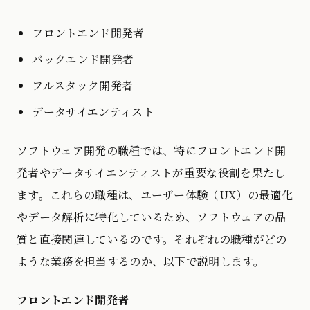
フロントエンド開発者
バックエンド開発者
フルスタック開発者
データサイエンティスト
ソフトウェア開発の職種では、特にフロントエンド開
発者やデータサイエンティストが重要な役割を果たし
ます。これらの職種は、ユーザー体験（UX）の最適化
やデータ解析に特化しているため、ソフトウェアの品
質と直接関連しているのです。それぞれの職種がどの
ような業務を担当するのか、以下で説明します。
フロントエンド開発者