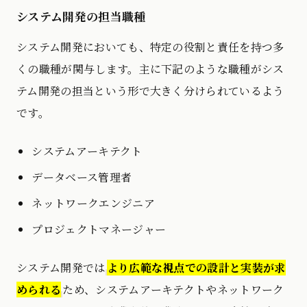
システム開発の担当職種
システム開発においても、特定の役割と責任を持つ多
くの職種が関与します。主に下記のような職種がシス
テム開発の担当という形で大きく分けられているよう
です。
システムアーキテクト
データベース管理者
ネットワークエンジニア
プロジェクトマネージャー
システム開発では
より広範な視点での設計と実装が求
められる
ため、システムアーキテクトやネットワーク