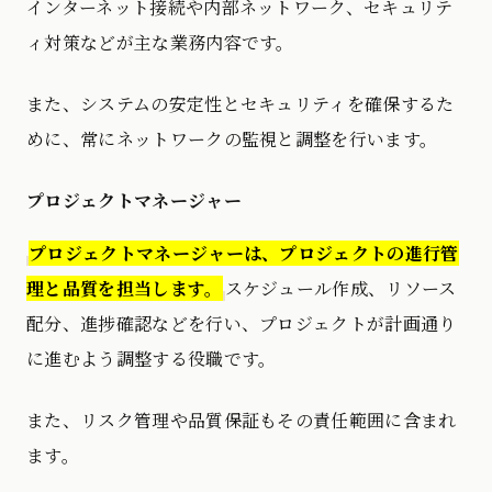
インターネット接続や内部ネットワーク、セキュリテ
ィ対策などが主な業務内容です。
また、システムの安定性とセキュリティを確保するた
めに、常にネットワークの監視と調整を行います。
プロジェクトマネージャー
プロジェクトマネージャーは、プロジェクトの進行管
理と品質を担当します。
スケジュール作成、リソース
配分、進捗確認などを行い、プロジェクトが計画通り
に進むよう調整する役職です。
また、リスク管理や品質保証もその責任範囲に含まれ
ます。