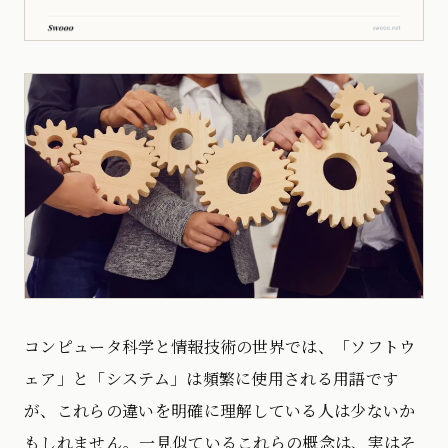
コンピュータ科学と情報技術の世界では、「ソフトウ
ェア」と「システム」は頻繁に使用される用語です
が、これらの違いを明確に理解している人は少ないか
もしれません。一見似ているこれらの概念は、実はそ