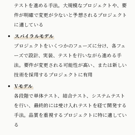
テストを進める手法。大規模なプロジェクトや、要
件が明確で変更が少ないと予想されるプロジェクト
に適している
スパイラルモデル
プロジェクトをいくつかのフェーズに分け、各フェ
ーズで設計、実装、テストを行いながら進める手
法。要件が変更される可能性が高い、または新しい
技術を採用するプロジェクトに有用
Vモデル
各段階で単体テスト、結合テスト、システムテスト
を行い、最終的には受け入れテストを経て開発する
手法。品質を重視するプロジェクトに特に適してい
る