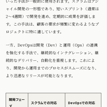
いった手法が一般的に使用されます。スクラムはアジ
ャイル開発の一形態であり、短いスプリント（通常は
2〜4週間）で開発を進め、定期的に成果を評価しま
す。この手法は、顧客の要求が頻繁に変わるようなプ
ロジェクトに特に適しています。
一方、DevOpsは開発（Dev）と運用（Ops）の連携
を強化する手法で、継続的なインテグレーション、継
続的なデリバリー、自動化を重視します。これによ
り、開発から運用までのプロセスがスムーズになり、
より迅速なリリースが可能となります。
開発フェー
スクラムでの対応
DevOpsでの対応
ズ