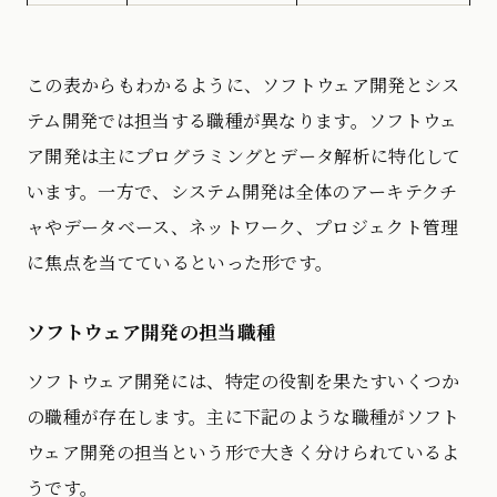
この表からもわかるように、ソフトウェア開発とシス
テム開発では担当する職種が異なります。ソフトウェ
ア開発は主にプログラミングとデータ解析に特化して
います。一方で、システム開発は全体のアーキテクチ
ャやデータベース、ネットワーク、プロジェクト管理
に焦点を当てているといった形です。
ソフトウェア開発の担当職種
ソフトウェア開発には、特定の役割を果たすいくつか
の職種が存在します。主に下記のような職種がソフト
ウェア開発の担当という形で大きく分けられているよ
うです。