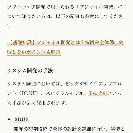
ソフトウェア開発で用いられる「アジャイル開発」に
ついて知りたい方は、以下の記事も参考にしてくださ
い。
【基礎知識】アジャイル開発とは？特徴や全体像、失
敗しないポイントも解説
システム開発の手法
システム開発においては、ビッグデザインアップフロ
ント（BDUF）、スパイラルモデル、
Vモデル
といっ
た手法がよく採用されます。
BDUF
開発の初期段階で全体の設計を詳細に行い、実装と