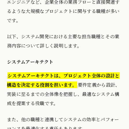
エンジニアなど、企業全体の業務フローと直接関連す
るような大規模なプロジェクトに関与する職種が多い
です。
以下、システム開発における主要な担当職種とその業
務内容について詳しく説明します。
システムアーキテクト
システムアーキテクトは、プロジェクト全体の設計と
構造を決定する役割を担います。
要件定義から設計、
実装に至るまでの全体像を把握し、最適なシステム構
成を提案する役職です。
また、他の職種と連携してシステムの効率とパフォー
マンスを最適化する責任もあります。