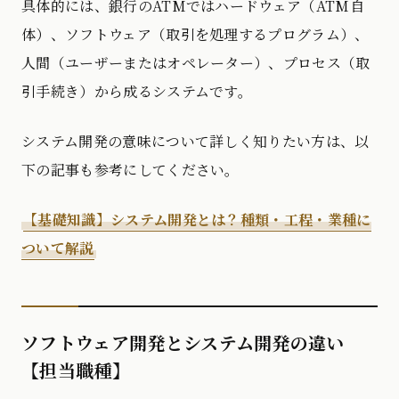
具体的には、銀行のATMではハードウェア（ATM自
体）、ソフトウェア（取引を処理するプログラム）、
人間（ユーザーまたはオペレーター）、プロセス（取
引手続き）から成るシステムです。
システム開発の意味について詳しく知りたい方は、以
下の記事も参考にしてください。
【基礎知識】システム開発とは？種類・工程・業種に
ついて解説
ソフトウェア開発とシステム開発の違い
【担当職種】