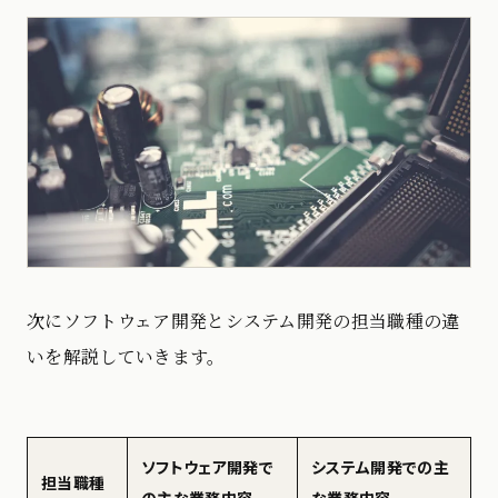
次にソフトウェア開発とシステム開発の担当職種の違
いを解説していきます。
ソフトウェア開発で
システム開発での主
担当職種
の主な業務内容
な業務内容