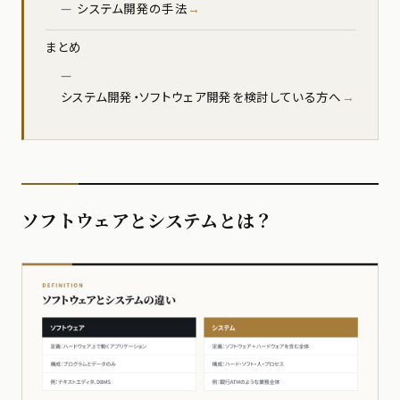
システム開発の手法
まとめ
システム開発・ソフトウェア開発を検討している方へ
ソフトウェアとシステムとは？