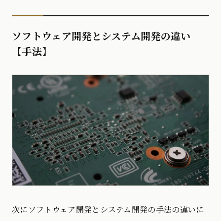
ソフトウェア開発とシステム開発の違い
【手法】
次にソフトウェア開発とシステム開発の手法の違いに