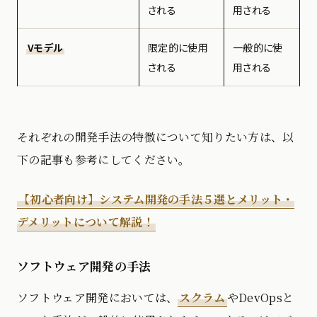
される
用される
Vモデル
限定的に使用
一般的に使
される
用される
それぞれの開発手法の特徴について知りたい方は、以
下の記事も参考にしてください。
【初心者向け】システム開発の手法５選とメリット・
デメリットについて解説！
ソフトウェア開発の手法
ソフトウェア開発においては、
スクラム
やDevOpsと