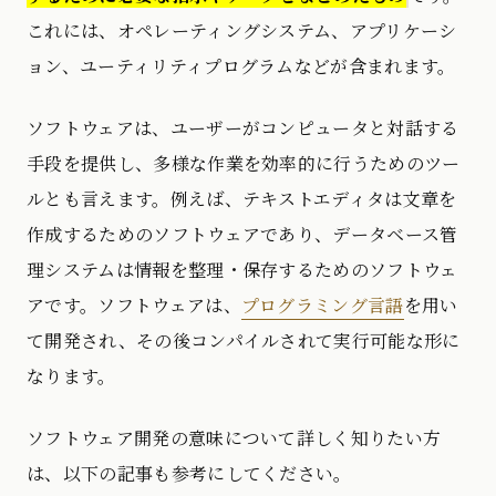
これには、オペレーティングシステム、アプリケーシ
ョン、ユーティリティプログラムなどが含まれます。
ソフトウェアは、ユーザーがコンピュータと対話する
手段を提供し、多様な作業を効率的に行うためのツー
ルとも言えます。例えば、テキストエディタは文章を
作成するためのソフトウェアであり、データベース管
理システムは情報を整理・保存するためのソフトウェ
アです。ソフトウェアは、
プログラミング言語
を用い
て開発され、その後コンパイルされて実行可能な形に
なります。
ソフトウェア開発の意味について詳しく知りたい方
は、以下の記事も参考にしてください。