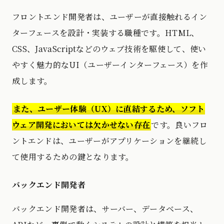
フロントエンド開発者は、ユーザーが直接触れるイン
ターフェースを設計・実装する職種です。HTML、
CSS、JavaScriptなどのウェブ技術を駆使して、使い
やすく魅力的なUI（ユーザーインターフェース）を作
成します。
また、ユーザー体験（UX）に直結するため、ソフト
ウェア開発においては欠かせない存在
です。良いフロ
ントエンドは、ユーザーがアプリケーションを継続し
て使用するための鍵となります。
バックエンド開発者
バックエンド開発者は、サーバー、データベース、