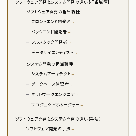
ソフトウェア開発とシステム開発の違い【担当職種】
ソフトウェア開発の担当職種
フロントエンド開発者
バックエンド開発者
フルスタック開発者
データサイエンティスト
システム開発の担当職種
システムアーキテクト
データベース管理者
ネットワークエンジニア
プロジェクトマネージャー
ソフトウェア開発とシステム開発の違い【手法】
ソフトウェア開発の手法