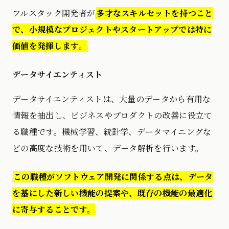
フルスタック開発者が
多才なスキルセットを持つこと
で、小規模なプロジェクトやスタートアップでは特に
価値を発揮します。
データサイエンティスト
データサイエンティストは、大量のデータから有用な
情報を抽出し、ビジネスやプロダクトの改善に役立て
る職種です。機械学習、統計学、データマイニングな
どの高度な技術を用いて、データ解析を行います。
この職種がソフトウェア開発に関係する点は、データ
を基にした新しい機能の提案や、既存の機能の最適化
に寄与することです。