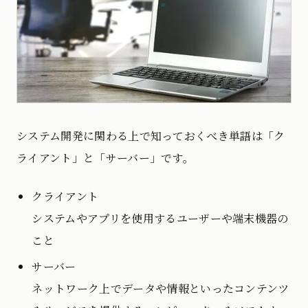
システム開発に関わる上で知っておくべき単語は「ク
ライアント」と「サーバー」です。
クライアント
システムやアプリを使用するユーザーや端末機器の
こと
サーバー
ネットワーク上でデータや情報といったコンテンツ