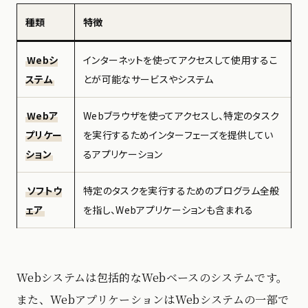
種類
特徴
Webシ
インターネットを使ってアクセスして使用するこ
ステム
とが可能なサービスやシステム
Webア
Webブラウザを使ってアクセスし、特定のタスク
プリケー
を実行するためインターフェーズを提供してい
ション
るアプリケーション
ソフトウ
特定のタスクを実行するためのプログラム全般
ェア
を指し、Webアプリケーションも含まれる
Webシステムは包括的なWebベースのシステムです。
また、WebアプリケーションはWebシステムの一部で