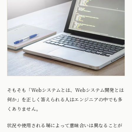
そもそも「Webシステムとは、Webシステム開発とは
何か」を正しく答えられる人はエンジニアの中でも多
くありません。
状況や使用される場によって意味合いは異なることが