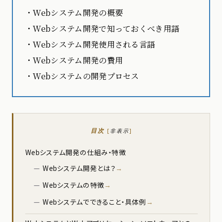
・Webシステム開発の概要
・Webシステム開発で知っておくべき用語
・Webシステム開発使用される言語
・Webシステム開発の費用
・Webシステムの開発プロセス
目次
[
非表示
]
Webシステム開発の仕組み・特徴
Webシステム開発とは？
Webシステムの特徴
Webシステムでできること・具体例