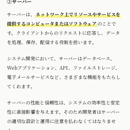
②サーバー
サーバーは、
ネットワーク上でリソースやサービスを
提供するコンピュータまたはソフトウェア
のことで
す。クライアントからのリクエストに応答し、データ
を処理、保存、配信する役割を担います。
システム開発において、サーバーはデータベース、
Webアプリケーション、API、ファイルストレージ、
電子メールサービスなど、さまざまな機能をもたらし
てくれます。
サーバーの性能と信頼性は、システムの効率性と安定
性に直接影響を与えます。そのため開発者はサーバー
の適切な設計と運用に注意を払わなくてはなりませ