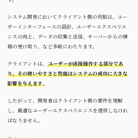
システム開発においてクライアント側の役割は、ユー
ザーインターフェースの設計、ユーザーエクスペリエ
ンスの向上、データの収集と送信、サーバーからの情
報の受け取り、など多岐にわたります。
クライアントは、
ユーザーが直接操作する部分であ
り、その使いやすさと性能はシステムの成功に大きな
影響を与えます
。
したがって、開発者はクライアント側の要件を理解
し、最適なユーザーエクスペリエンスを提供しなけれ
ばなりません。