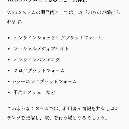
Webシステムの開発例としては、以下のものが挙げら
れます。
オンラインショッピングプラットフォーム
ソーシャルメディアサイト
オンラインバンキング
ブログプラットフォーム
eラーニングプラットフォーム
予約システム など
このようなシステムでは、利用者が情報を共有しコン
テンツを発信し、取引を行う場となるでしょう。