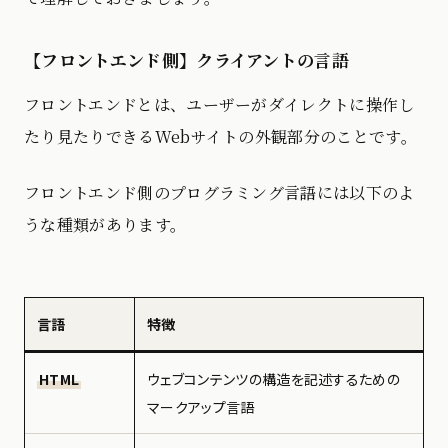
【フロントエンド側】クライアントの言語
フロントエンドとは、ユーザーがダイレクトに操作し
たり見たりできるWebサイトの外観部分のことです。
フロントエンド側のプログラミング言語には以下のよ
うな種類があります。
言語
特徴
HTML
ウェブコンテンツの構造を記述するための
マークアップ言語