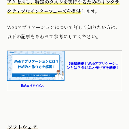
アクセスし、特定のタスクを実行するためのインタラ
クティブなインターフェーズを提供
します。
Webアプリケーションについて詳しく知りたい方は、
以下の記事もあわせて参考にしてください。
ソフトウェア