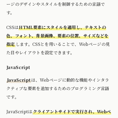
ージのデザインやスタイルを制御するための言語で
す。
CSSは
HTML要素にスタイルを適用し、テキストの
色、フォント、背景画像、要素の位置、サイズなどを
指定
します。CSSとを用いることで、Webページの見
た目やレイアウトを設定できます。
JavaScript
JavaScript
は、Webページに動的な機能やインタラ
クティブな要素を追加するためのプログラミング言語
です。
JavaScriptは
クライアントサイドで実行され、Webペ