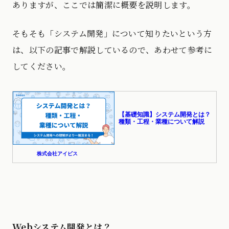
ありますが、ここでは簡潔に概要を説明します。
そもそも「システム開発」について知りたいという方
は、以下の記事で解説しているので、あわせて参考に
してください。
Webシステム開発とは？