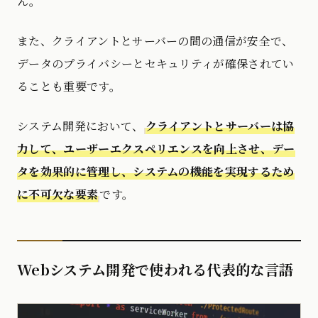
ん。
また、クライアントとサーバーの間の通信が安全で、
データのプライバシーとセキュリティが確保されてい
ることも重要です。
システム開発において、
クライアントとサーバーは協
力して、ユーザーエクスペリエンスを向上させ、デー
タを効果的に管理し、システムの機能を実現するため
に不可欠な要素
です。
Webシステム開発で使われる代表的な言語