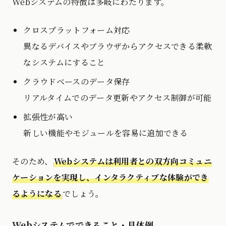
Webシステムの特徴は多岐にわたります。
クロスプラットフォーム対応
異なるデバイスやブラウザからアクセスできる柔軟
なシステムにすること
クラウドベースのデータ保存
リアルタイムでのデータ更新やアクセス制御が可能
拡張性が高い
新しい機能やモジュールを容易に追加できる
そのため、
Webシステムは利用者との双方向コミュニ
ケーションを実現し、インタラクティブな体験ができ
るようになる
でしょう。
Webシステムでできること・具体例