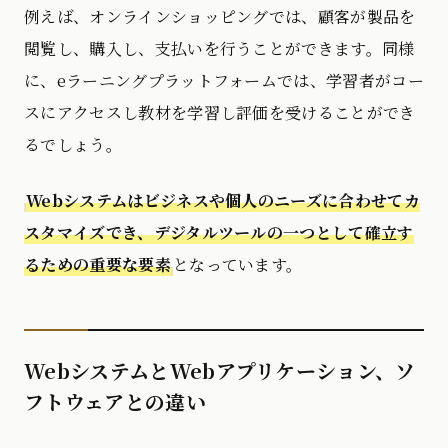
例えば、オンラインショッピングでは、顧客が製品を
閲覧し、購入し、支払いを行うことができます。同様
に、eラーニングプラットフォームでは、学習者がコー
スにアクセスし教材を学習し評価を受けることができ
るでしょう。
Webシステムはビジネスや個人のニーズに合わせてカ
スタマイズでき、デジタルツールの一つとして確立す
るための重要な要素
となっています。
WebシステムとWebアプリケーション、ソ
フトウェアとの違い