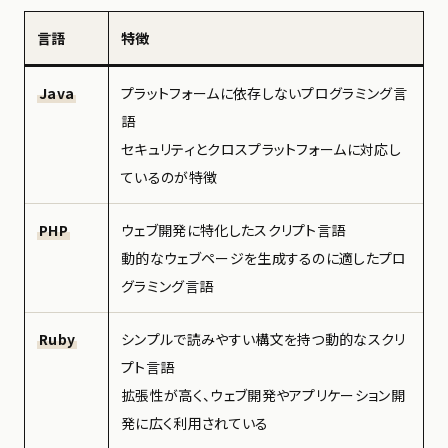
言語
特徴
Java
プラットフォームに依存しないプログラミング言
語
セキュリティとクロスプラットフォームに対応し
ているのが特徴
PHP
ウェブ開発に特化したスクリプト言語
動的なウェブページを生成するのに適したプロ
グラミング言語
Ruby
シンプルで読みやすい構文を持つ動的なスクリ
プト言語
拡張性が高く、ウェブ開発やアプリケーション開
発に広く利用されている