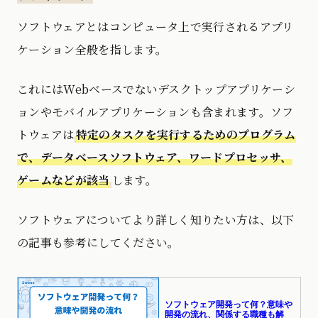
ソフトウェアとはコンピュータ上で実行されるアプリ
ケーション全般を指します。
これにはWebベースでないデスクトップアプリケーシ
ョンやモバイルアプリケーションも含まれます。ソフ
トウェアは
特定のタスクを実行するためのプログラム
で、データベースソフトウェア、ワードプロセッサ、
ゲームなどが該当
します。
ソフトウェアについてより詳しく知りたい方は、以下
の記事も参考にしてください。