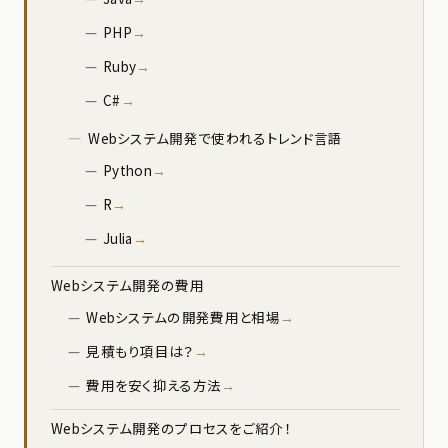
PHP
Ruby
C#
Webシステム開発で使われるトレンド言語
Python
R
Julia
Webシステム開発の費用
Webシステムの開発費用と相場
見積もり項目は？
費用を安く抑える方法
Webシステム開発のプロセスをご紹介！