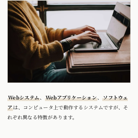
Webシステム
、
Webアプリケーション
、
ソフトウェ
ア
は、コンピュータ上で動作するシステムですが、そ
れぞれ異なる特徴があります。