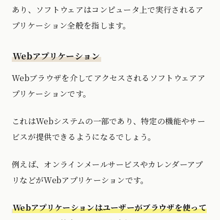
あり、ソフトウェアはコンピュータ上で実行されるア
プリケーション全般を指します。
Webアプリケーション
Webブラウザを介してアクセスされるソフトウェアア
プリケーションです。
これはWebシステムの一部であり、特定の機能やサー
ビスが提供できるようになるでしょう。
例えば、オンラインメールサービスやカレンダーアプ
リなどがWebアプリケーションです。
Webアプリケーションはユーザーがブラウザを使って