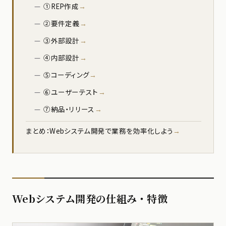
①REP作成
②要件定義
③外部設計
④内部設計
⑤コーディング
⑥ユーザーテスト
⑦納品・リリース
まとめ：Webシステム開発で業務を効率化しよう
Webシステム開発の仕組み・特徴