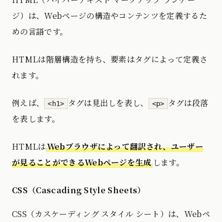
ジ）は、Webページの構造やコンテンツを定義するた
めの言語です。
HTMLは階層構造を持ち、要素はタグによって定義さ
れます。
例えば、
タグは見出しを表し、
タグは段落
<h1>
<p>
を表します。
HTMLは
Webブラウザによって翻訳され、ユーザー
が見ることができるWebページを生成
します。
CSS（Cascading Style Sheets）
CSS（カスケーディング スタイル シート）は、Webペ