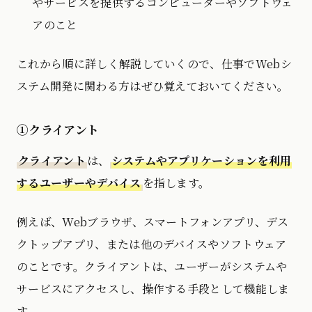
やサービスを提供するコンピューターやソフトウェ
アのこと
これから順に詳しく解説していくので、仕事でWebシ
ステム開発に関わる方はぜひ覚えておいてください。
①クライアント
クライアント
は、
システムやアプリケーションを利用
するユーザーやデバイス
を指します。
例えば、Webブラウザ、スマートフォンアプリ、デス
クトップアプリ、または他のデバイスやソフトウェア
のことです。クライアントは、ユーザーがシステムや
サービスにアクセスし、操作する手段として機能しま
す。