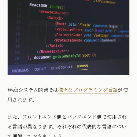
Webシステム開発では
様々なプログラミング言語
が使
用されます。
また、フロントエンド側とバックエンド側で使用され
る言語が異なります。それぞれの代表的な言語につい
て理解しておきましょう。