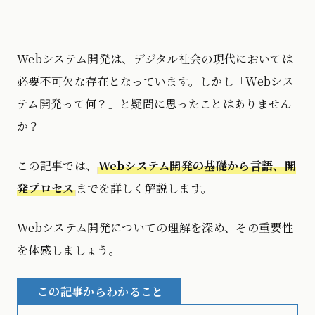
Webシステム開発は、デジタル社会の現代においては
必要不可欠な存在となっています。しかし「Webシス
テム開発って何？」と疑問に思ったことはありません
か？
この記事では、
Webシステム開発の基礎から言語、開
発プロセス
までを詳しく解説します。
Webシステム開発についての理解を深め、その重要性
を体感しましょう。
この記事からわかること