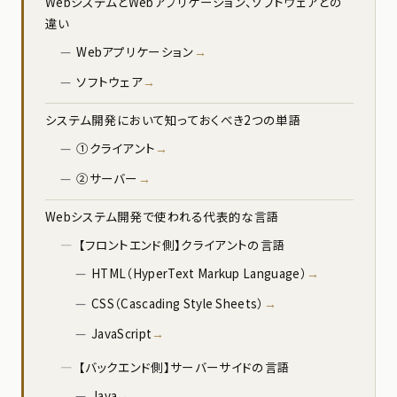
WebシステムとWebアプリケーション、ソフトウェアとの
違い
Webアプリケーション
ソフトウェア
システム開発において知っておくべき2つの単語
①クライアント
②サーバー
Webシステム開発で使われる代表的な言語
【フロントエンド側】クライアントの言語
HTML（HyperText Markup Language）
CSS（Cascading Style Sheets）
JavaScript
【バックエンド側】サーバーサイドの言語
Java