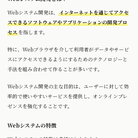
Webシステム開発は、
インターネットを通じてアクセ
スできるソフトウェアやアプリケーションの開発プロ
セス
を指します。
特に、Webブラウザを介して利用者がデータやサービ
スにアクセスできるようにするためのテクノロジーと
手法を組み合わせて作ることが多いです。
Webシステム開発の主な目的は、ユーザーに対して効
率的で使いやすいサービスを提供し、オンラインプレ
ゼンスを強化することです。
Webシステムの特徴