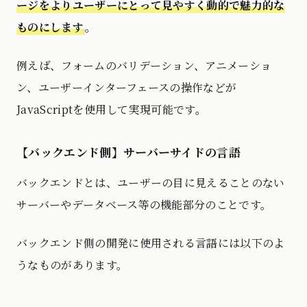
ージをよりユーザーにとって見やすく動的で魅力的な
ものにします
。
例えば、フォームのバリデーション、アニメーショ
ン、ユーザーインターフェースの操作などが
JavaScriptを使用して実現可能です。
【バックエンド側】サーバーサイドの言語
バックエンドとは、ユーザーの目に見えることのない
サーバーやデータベース等の機能部分のことです。
バックエンド側の開発に使用される言語には以下のよ
うなものがあります。