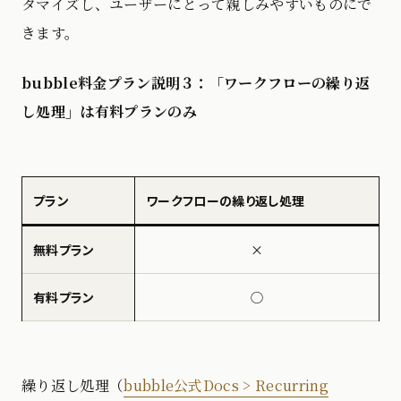
タマイズし、ユーザーにとって親しみやすいものにで
きます。
bubble料金プラン説明３：「ワークフローの繰り返
し処理」は有料プランのみ
プラン
ワークフローの繰り返し処理
無料プラン
×
有料プラン
◯
繰り返し処理（
bubble公式Docs > Recurring