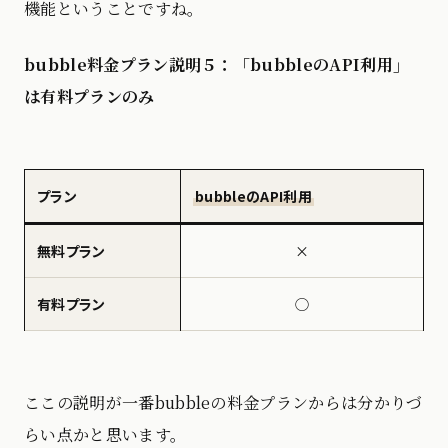
機能ということですね。
bubble料金プラン説明５：「bubbleのAPI利用」
は有料プランのみ
プラン
bubbleのAPI利用
無料プラン
×
有料プラン
◯
ここの説明が一番bubbleの料金プランからは分かりづ
らい点かと思います。