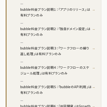
bubble料金プラン説明１：「アプリのリリース」は
有料プランのみ
bubble料金プラン説明２：「独自ドメイン設定」は
有料プランのみ
bubble料金プラン説明３：「ワークフローの繰り
返し処理」は有料プランのみ
bubble料金プラン説明４：「ワークフローのスケ
ジュール処理」は有料プランのみ
bubble料金プラン説明５：「bubbleのAPI利用」は
有料プランのみ
bubble料金プラン説明６：「共同開発」はGrowth