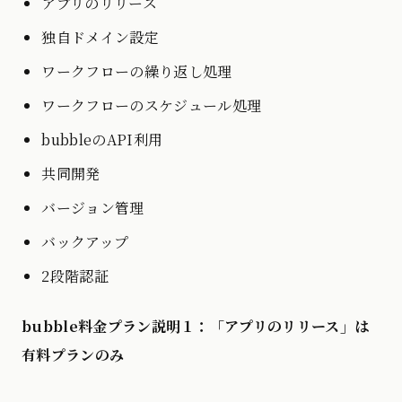
アプリのリリース
独自ドメイン設定
ワークフローの繰り返し処理
ワークフローのスケジュール処理
bubbleのAPI利用
共同開発
バージョン管理
バックアップ
2段階認証
bubble料金プラン説明１：「アプリのリリース」は
有料プランのみ