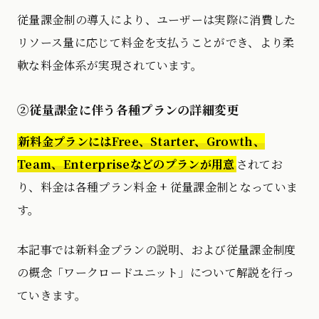
従量課金制の導入により、ユーザーは実際に消費した
リソース量に応じて料金を支払うことができ、より柔
軟な料金体系が実現されています。
②従量課金に伴う各種プランの詳細変更
新料金プランにはFree、Starter、Growth、
Team、Enterpriseなどのプランが用意
されてお
り、料金は各種プラン料金 + 従量課金制となっていま
す。
本記事では新料金プランの説明、および従量課金制度
の概念「ワークロードユニット」について解説を行っ
ていきます。