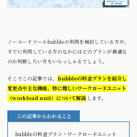
ノーコードツールbubbleの利用を検討している方や、
すでに利用している方のなかにはどのプランが最適な
のか判断したい方もいらっしゃるでしょう。
そこでこの記事では、
bubbleの料金プランを紹介し
変更点や主な機能、特に難しいワークロードユニット
（workload unit）について解説
します。
この記事からわかること
bubbleの料金プラン・ワークロードユニット