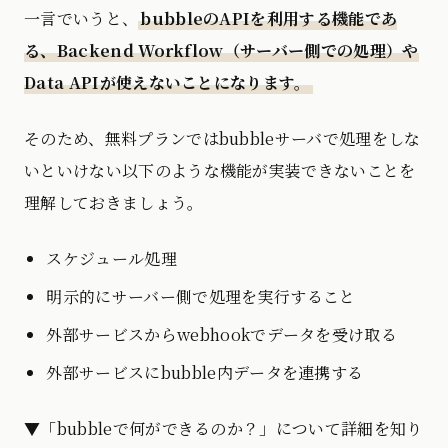
一言でいうと、
bubbleのAPIを利用する機能であ
る、Backend Workflow（サーバー側での処理）や
Data APIが使えないことになります。
そのため、無料プランではbubbleサーバで処理をしな
いといけない以下のような機能が実装できないことを
理解しておきましょう。
スケジュール処理
明示的にサーバー側で処理を実行すること
外部サービスからwebhookでデータを受け取る
外部サービスにbubble内データを連携する
▼「bubbleで何ができるのか？」について詳細を知り