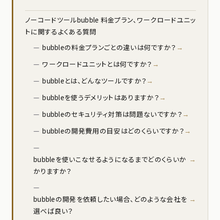
ノーコードツールbubble 料金プラン、ワークロードユニッ
トに関するよくある質問
bubbleの料金プランごとの違いは何ですか？
ワークロードユニットとは何ですか？
bubbleとは、どんなツールですか？
bubbleを使うデメリットはありますか？
bubbleのセキュリティ対策は問題ないですか？
bubbleの開発費用の目安はどのくらいですか？
bubbleを使いこなせるようになるまでどのくらいか
かりますか？
bubbleの開発を依頼したい場合、どのような会社を
選べば良い？