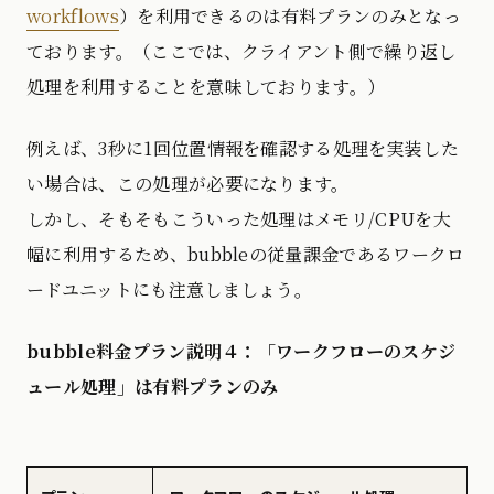
workflows
）を利用できるのは有料プランのみとなっ
ております。（ここでは、クライアント側で繰り返し
処理を利用することを意味しております。）
例えば、3秒に1回位置情報を確認する処理を実装した
い場合は、この処理が必要になります。
しかし、そもそもこういった処理はメモリ/CPUを大
幅に利用するため、bubbleの従量課金であるワークロ
ードユニットにも注意しましょう。
bubble料金プラン説明４：「ワークフローのスケジ
ュール処理」は有料プランのみ