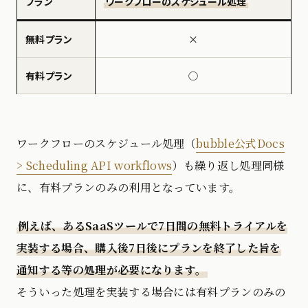
プラン
ワークフローのスケジュール処理
無料プラン
×
有料プラン
◯
ワークフローのスケジュール処理（
bubble公式Docs
> Scheduling API workflows
）も繰り返し処理同様
に、有料プランのみの利用となっています。
例えば、あるSaaSツールで7日間の無料トライアルを
実装する場合、購入後7日後にプランを終了した旨を
通知する等の処理が必要になります。
そういった処理を実装する場合には有料プランのみの