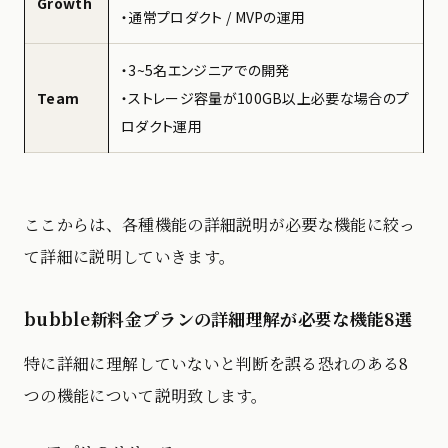
Growth
・通常プロダクト / MVPの運用
・3~5名エンジニアでの開発
Team
・ストレージ容量が100GB以上必要な場合のプ
ロダクト運用
ここからは、各種機能の詳細説明が必要な機能に絞っ
て詳細に説明していきます。
bubble新料金プランの詳細理解が必要な機能8選
特に詳細に理解していないと判断を誤る恐れのある8
つの機能について説明致します。