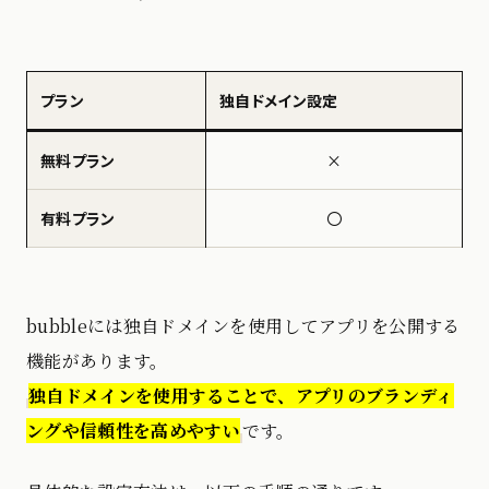
プラン
独自ドメイン設定
無料プラン
×
有料プラン
〇
bubbleには独自ドメインを使用してアプリを公開する
機能があります。
独自ドメインを使用することで、アプリのブランディ
ングや信頼性を高めやすい
です。