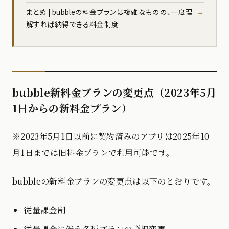
まとめ | bubbleの料金プランは複雑なものの、一度理
解すれば納得できる料金制度
bubble新料金プランの変更点（2023年5月
1日からの新料金プラン）
※2023年5月1日以前に契約済みのアプリは2025年10
月1日までは旧料金プランで利用可能です。
bubbleの新料金プランの変更点は以下のとおりです。
従量課金制