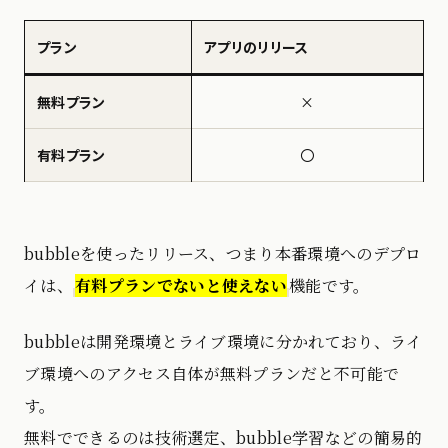
プラン
アプリのリリース
無料プラン
×
有料プラン
〇
bubbleを使ったリリース、つまり本番環境へのデプロ
イは、
有料プランでないと使えない
機能です。
bubbleは開発環境とライブ環境に分かれており、ライ
ブ環境へのアクセス自体が無料プランだと不可能で
す。
無料でできるのは技術選定、bubble学習などの簡易的