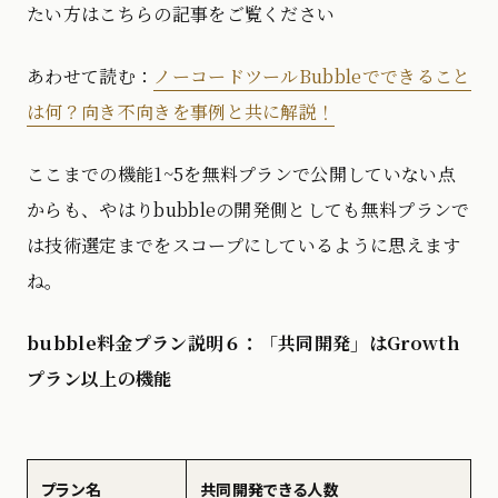
たい方はこちらの記事をご覧ください
あわせて読む：
ノーコードツールBubbleでできること
は何？向き不向きを事例と共に解説！
ここまでの機能1~5を無料プランで公開していない点
からも、やはりbubbleの開発側としても無料プランで
は技術選定までをスコープにしているように思えます
ね。
bubble料金プラン説明６：「共同開発」はGrowth
プラン以上の機能
プラン名
共同開発できる人数