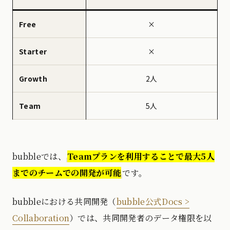
Free
×
Starter
×
Growth
2人
Team
5人
bubbleでは、
Teamプランを利用することで最大5人
までのチームでの開発が可能
です。
bubbleにおける共同開発（
bubble公式Docs >
Collaboration
）では、共同開発者のデータ権限を以