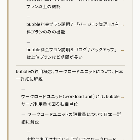
プラン以上の機能
bubble料金プラン説明７：「バージョン管理」は有
料プランのみの機能
bubble料金プラン説明８：「ログ / バックアップ」
は上位プランほど期間が長い
bubbleの独自概念、ワークロードユニットについて、日本
一詳細に解説
ワークロードユニット（workload unit）とは、bubble
サーバ利用量を図る独自単位
ワークロードユニットの消費量について日本一詳
細に解説
実際に利用されているアプリでのワークロード