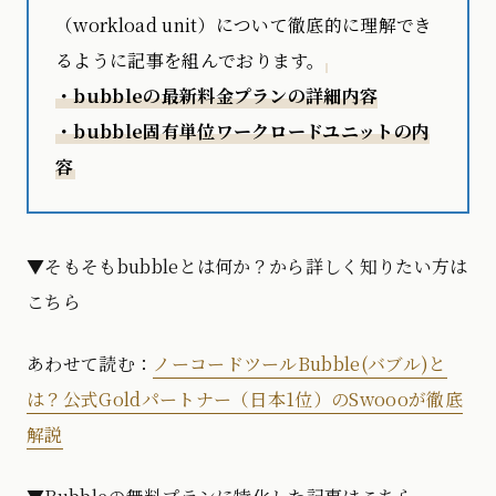
（workload unit）について徹底的に理解でき
るように記事を組んでおります。
・bubbleの最新料金プランの詳細内容
・bubble固有単位ワークロードユニットの内
容
▼そもそもbubbleとは何か？から詳しく知りたい方は
こちら
あわせて読む：
ノーコードツールBubble(バブル)と
は？公式Goldパートナー（日本1位）のSwoooが徹底
解説