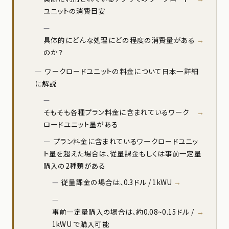
ユニットの消費目安
具体的にどんな処理にどの程度の消費量がある
のか？
ワークロードユニットの料金について日本一詳細
に解説
そもそも各種プラン料金に含まれているワーク
ロードユニット量がある
プラン料金に含まれているワークロードユニッ
ト量を超えた場合は、従量課金もしくは事前一定量
購入の2種類がある
従量課金の場合は、0.3ドル / 1kWU
事前一定量購入の場合は、約0.08~0.15ドル /
1kWU で購入可能