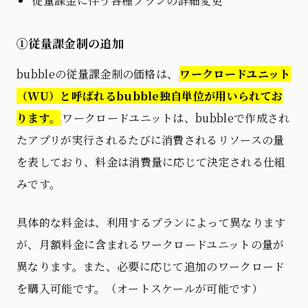
従量課金に伴う各種プランの詳細変更
①従量課金制の追加
bubbleの従量課金制の価格は、
ワークロードユニット
（WU）と呼ばれるbubble独自単位が用いられてお
ります。
ワークロードユニットは、bubbleで作成され
たアプリが実行されるたびに消費されるリソースの量
を表しており、料金は消費量に応じて決定される仕組
みです。
具体的な料金は、利用するプランによって異なります
が、月額料金に含まれるワークロードユニットの量が
異なります。また、必要に応じて追加のワークロード
を購入可能です。（オートスケールが可能です）