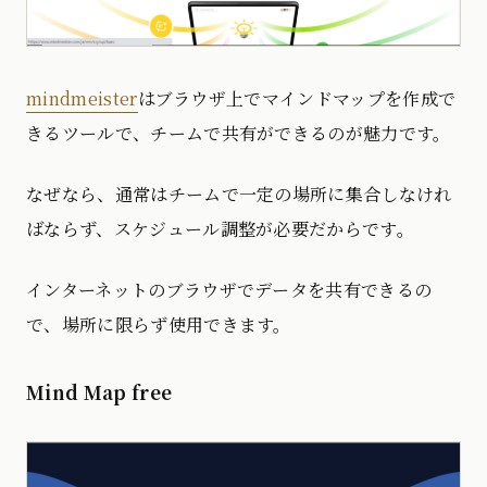
mindmeister
はブラウザ上でマインドマップを作成で
きるツールで、チームで共有ができるのが魅力です。
なぜなら、通常はチームで一定の場所に集合しなけれ
ばならず、スケジュール調整が必要だからです。
インターネットのブラウザでデータを共有できるの
で、場所に限らず使用できます。
Mind Map free