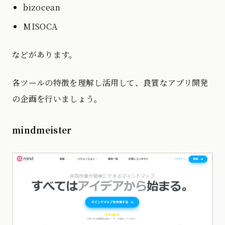
bizocean
MISOCA
などがあります。
各ツールの特徴を理解し活用して、良質なアプリ開発
の企画を行いましょう。
mindmeister