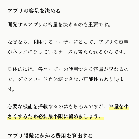
アプリの容量を決める
開発するアプリの容量を決めるのも重要です。
なぜなら、利用するユーザーにとって、アプリの容量
がネックになっているケースも考えられるからです。
具体的には、各ユーザーの使用できる容量が異なるの
で、ダウンロード自体ができない可能性もあり得ま
す。
必要な機能を搭載するのはもちろんですが、
容量を小
さくするため必要最小限に留めましょう。
アプリ開発にかかる費用を算出する