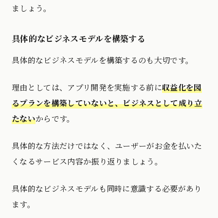
ましょう。
具体的なビジネスモデルを構築する
具体的なビジネスモデルを構築するのも大切です。
理由としては、アプリ開発を実施する前に
収益化を図
るプランを構築していないと、ビジネスとして成り立
たない
からです。
具体的な方法だけではなく、ユーザーがお金を払いた
くなるサービス内容か振り返りましょう。
具体的なビジネスモデルも同時に意識する必要があり
ます。