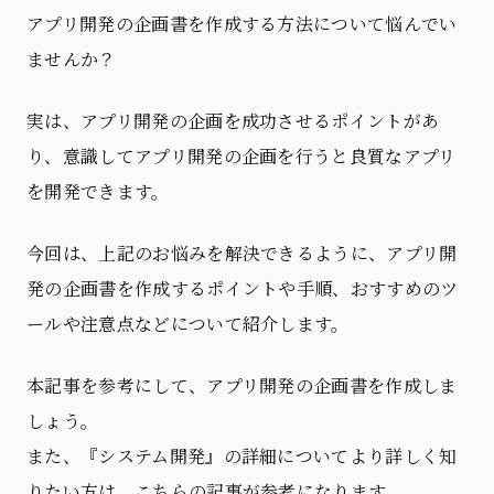
アプリ開発の企画書を作成する方法について悩んでい
ませんか？
実は、アプリ開発の企画を成功させるポイントがあ
り、意識してアプリ開発の企画を行うと良質なアプリ
を開発できます。
今回は、上記のお悩みを解決できるように、アプリ開
発の企画書を作成するポイントや手順、おすすめのツ
ールや注意点などについて紹介します。
本記事を参考にして、アプリ開発の企画書を作成しま
しょう。
また、『システム開発』の詳細についてより詳しく知
りたい方は、こちらの記事が参考になります。