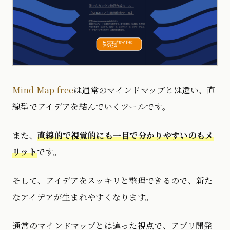
Mind Map free
は通常のマインドマップとは違い、直
線型でアイデアを結んでいくツールです。
また、
直線的で視覚的にも一目で分かりやすいのもメ
リット
です。
そして、アイデアをスッキリと整理できるので、新た
なアイデアが生まれやすくなります。
通常のマインドマップとは違った視点で、アプリ開発