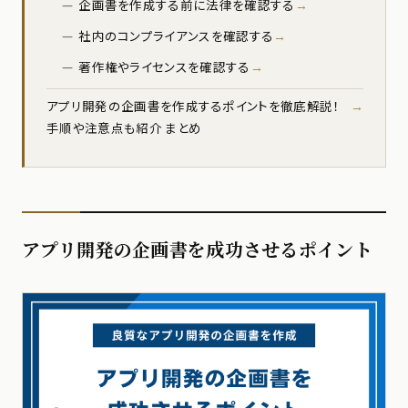
企画書を作成する前に法律を確認する
社内のコンプライアンスを確認する
著作権やライセンスを確認する
アプリ開発の企画書を作成するポイントを徹底解説！
手順や注意点も紹介 まとめ
アプリ開発の企画書を成功させるポイント