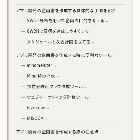
アプリ開発の企画書を作成する具体的な手順を紹介
SWOT分析を用いて企画の目的を考える
6W2Hで目標を達成しやすくする
スケジュールと収支計画を立てる
アプリ開発の企画書を作成する時に便利なツール
mindmeister
Mind Map free
損益分岐点グラフ作成ツール
ウェブマーケティング計算ツール
bizocean
MISOCA
アプリ開発の企画書を作成する際の注意点