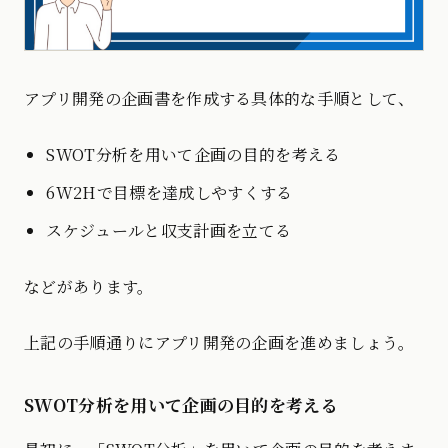
アプリ開発の企画書を作成する具体的な手順として、
SWOT分析を用いて企画の目的を考える
6W2Hで目標を達成しやすくする
スケジュールと収支計画を立てる
などがあります。
上記の手順通りにアプリ開発の企画を進めましょう。
SWOT分析を用いて企画の目的を考える