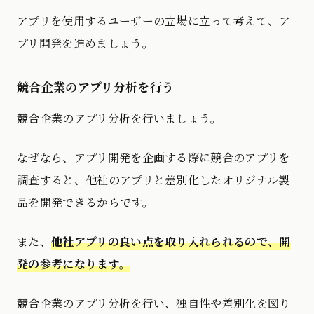
アプリを使用するユーザーの立場に立って考えて、ア
プリ開発を進めましょう。
競合企業のアプリ分析を行う
競合企業のアプリ分析を行いましょう。
なぜなら、アプリ開発を企画する際に競合のアプリを
調査すると、他社のアプリと差別化したオリジナル製
品を開発できるからです。
また、
他社アプリの良い点を取り入れられるので、開
発の参考になります。
競合企業のアプリ分析を行い、独自性や差別化を図り