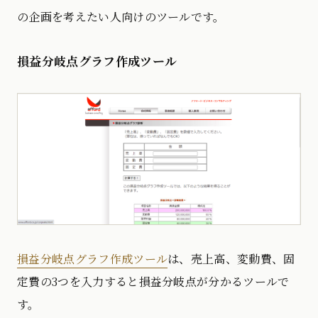
の企画を考えたい人向けのツールです。
損益分岐点グラフ作成ツール
損益分岐点グラフ作成ツール
は、売上高、変動費、固
定費の3つを入力すると損益分岐点が分かるツールで
す。