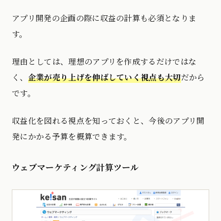
アプリ開発の企画の際に収益の計算も必須となりま
す。
理由としては、理想のアプリを作成するだけではな
く、
企業が売り上げを伸ばしていく視点も大切
だから
です。
収益化を図れる視点を知っておくと、今後のアプリ開
発にかかる予算を概算できます。
ウェブマーケティング計算ツール