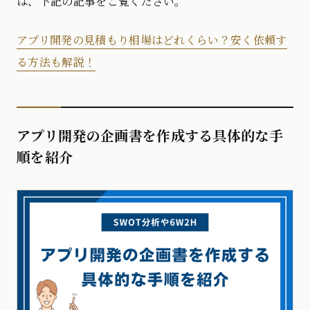
は、下記の記事をご覧ください。
アプリ開発の見積もり相場はどれくらい？安く依頼す
る方法も解説！
アプリ開発の企画書を作成する具体的な手
順を紹介