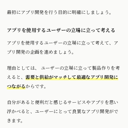
最初にアプリ開発を行う目的に明確にしましょう。
アプリを使用するユーザーの立場に立って考える
アプリを使用するユーザーの立場に立って考えて、ア
プリ開発の企画を進めましょう。
理由としては、 ユーザーの立場に立って製品作りを考
えると、
需要と供給がマッチして最適なアプリ開発に
つながる
からです。
自分があると便利だと感じるサービスやアプリを思い
浮かべると、ユーザーにとって良質なアプリ開発がで
きます。