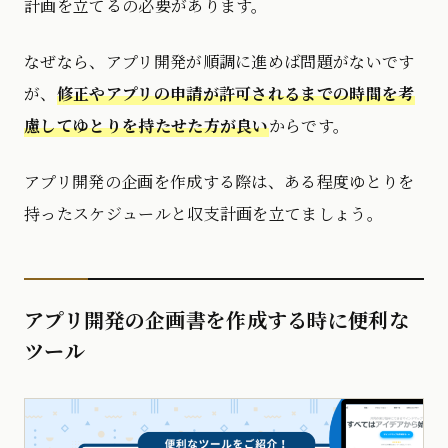
計画を立てるの必要があります。
なぜなら、アプリ開発が順調に進めば問題がないです
が、
修正やアプリの申請が許可されるまでの時間を考
慮してゆとりを持たせた方が良い
からです。
アプリ開発の企画を作成する際は、ある程度ゆとりを
持ったスケジュールと収支計画を立てましょう。
アプリ開発の企画書を作成する時に便利な
ツール