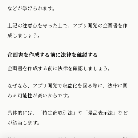
などが挙げられます。
上記の注意点を守った上で、アプリ開発の企画書を作
成しましょう。
企画書を作成する前に法律を確認する
企画書を作成する前に法律を確認しましょう。
なぜなら、アプリ開発で収益化を図る際に、法律に関
わる可能性が高いからです。
具体的には、「特定商取引法」や「景品表示法」など
が該当します。