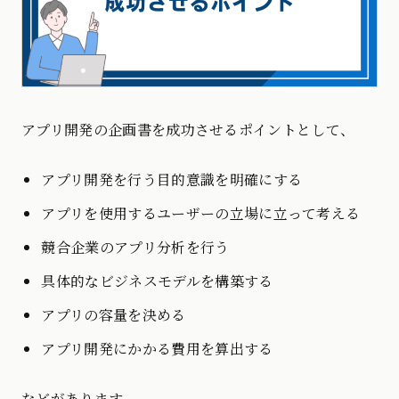
アプリ開発の企画書を成功させるポイントとして、
アプリ開発を行う目的意識を明確にする
アプリを使用するユーザーの立場に立って考える
競合企業のアプリ分析を行う
具体的なビジネスモデルを構築する
アプリの容量を決める
アプリ開発にかかる費用を算出する
などがあります。