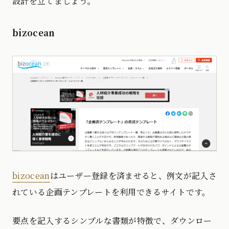
設計を立てましょう。
bizocean
bizocean
はユーザー登録を済ませると、例文が記入さ
れている企画テンプレートを利用できるサイトです。
要点を記入するシンプルな書類が特徴で、ダウンロー