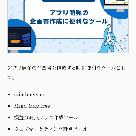
アプリ開発の企画書を作成する時に便利なツールとし
て、
mindmeister
Mind Map free
損益分岐点グラフ作成ツール
ウェブマーケティング計算ツール