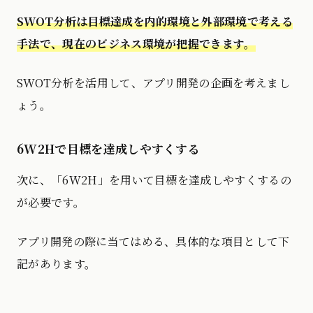
SWOT分析は目標達成を内的環境と外部環境で考える
手法で、現在のビジネス環境が把握できます。
SWOT分析を活用して、アプリ開発の企画を考えまし
ょう。
6W2Hで目標を達成しやすくする
次に、「6W2H」を用いて目標を達成しやすくするの
が必要です。
アプリ開発の際に当てはめる、具体的な項目として下
記があります。