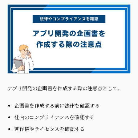
アプリ開発の企画書を作成する際の注意点として、
企画書を作成する前に法律を確認する
社内のコンプライアンスを確認する
著作権やライセンスを確認する