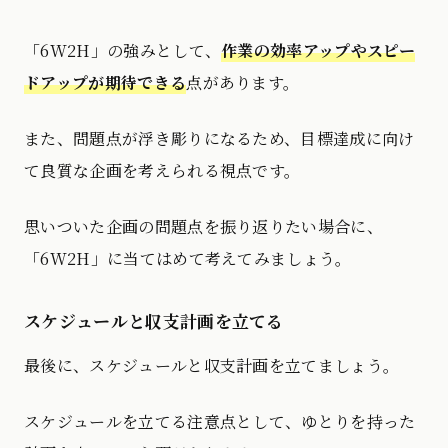
「6W2H」の強みとして、
作業の効率アップやスピー
ドアップが期待できる
点があります。
また、問題点が浮き彫りになるため、目標達成に向け
て良質な企画を考えられる視点です。
思いついた企画の問題点を振り返りたい場合に、
「6W2H」に当てはめて考えてみましょう。
スケジュールと収支計画を立てる
最後に、スケジュールと収支計画を立てましょう。
スケジュールを立てる注意点として、ゆとりを持った