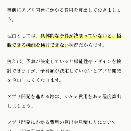
事前にアプリ開発にかかる費用を算出しておきましょ
う。
理由としては、
具体的な予算が決まっていないと、搭
載できる機能を検討できない
状況だからです。
例えば、予算が決定していると機能性やデザインを検
討できますが、予算額が決定していないとアプリ開発
を企画しにくくなります。
アプリ開発を進める際は、かかる費用をある程度算出
しましょう。
アプリ開発にかかる費用の算出や見積もりについて