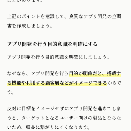
上記のポイントを意識して、良質なアプリ開発の企画
書を作成しましょう。
アプリ開発を行う目的意識を明確にする
アプリ開発を行う目的意識を明確にしましょう。
なぜなら、アプリ開発を行う
目的が明確だと、搭載す
る機能や利用する顧客層などがイメージできる
からで
す。
反対に目標をイメージせずにアプリ開発を進めてしま
うと、ターゲットとなるユーザー向けの製品とならな
いため、収益に繋がりにくくなります。