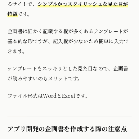
るサイトで、
シンプルかつスタイリッシュな見た目が
特徴
です。
企画書は細かく記載する欄が多くあるテンプレートが
基本的な形ですが、記入欄が少ないため簡単に入力で
きます。
テンプレートもスッキリとした見た目なので、企画書
が読みやすいのもメリットです。
ファイル形式はWordとExcelです。
アプリ開発の企画書を作成する際の注意点