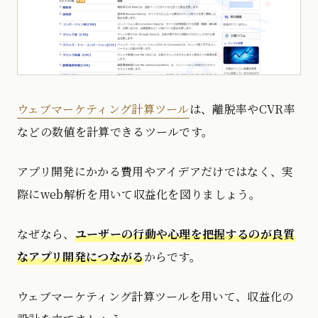
ウェブマーケティング計算ツール
は、離脱率やCVR率
などの数値を計算できるツールです。
アプリ開発にかかる費用やアイデアだけではなく、実
際にweb解析を用いて収益化を図りましょう。
なぜなら、
ユーザーの行動や心理を把握するのが良質
なアプリ開発につながる
からです。
ウェブマーケティング計算ツールを用いて、収益化の