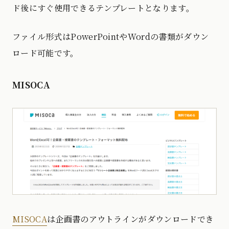
ド後にすぐ使用できるテンプレートとなります。
ファイル形式はPowerPointやWordの書類がダウン
ロード可能です。
MISOCA
MISOCA
は企画書のアウトラインがダウンロードでき