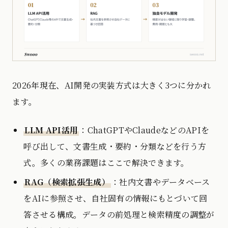
2026年現在、AI開発の実装方式は大きく3つに分かれ
ます。
LLM API活用
：ChatGPTやClaudeなどのAPIを
呼び出して、文書生成・要約・分類などを行う方
式。多くの業務課題はここで解決できます。
RAG（検索拡張生成）
：社内文書やデータベース
をAIに参照させ、自社固有の情報にもとづいて回
答させる構成。データの前処理と検索精度の調整が