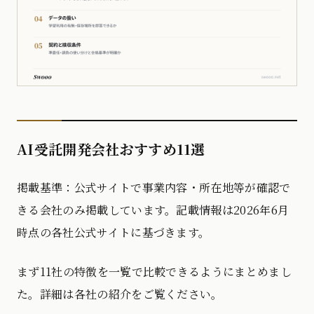
AI受託開発会社おすすめ11選
掲載基準：公式サイトで事業内容・所在地等が確認で
きる会社のみ掲載しています。記載情報は2026年6月
時点の各社公式サイトに基づきます。
まず11社の特徴を一覧で比較できるようにまとめまし
た。詳細は各社の紹介をご覧ください。