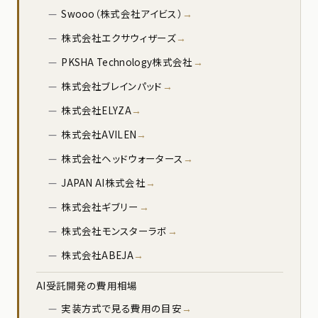
Swooo（株式会社アイビス）
株式会社エクサウィザーズ
PKSHA Technology株式会社
株式会社ブレインパッド
株式会社ELYZA
株式会社AVILEN
株式会社ヘッドウォータース
JAPAN AI株式会社
株式会社ギブリー
株式会社モンスターラボ
株式会社ABEJA
AI受託開発の費用相場
実装方式で見る費用の目安