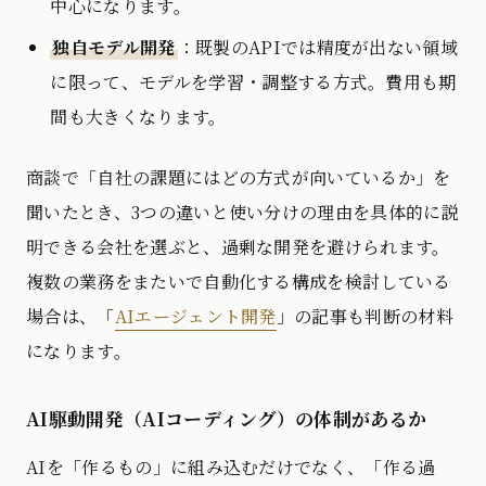
中心になります。
独自モデル開発
：既製のAPIでは精度が出ない領域
に限って、モデルを学習・調整する方式。費用も期
間も大きくなります。
商談で「自社の課題にはどの方式が向いているか」を
聞いたとき、3つの違いと使い分けの理由を具体的に説
明できる会社を選ぶと、過剰な開発を避けられます。
複数の業務をまたいで自動化する構成を検討している
場合は、「
AIエージェント開発
」の記事も判断の材料
になります。
AI駆動開発（AIコーディング）の体制があるか
AIを「作るもの」に組み込むだけでなく、「作る過