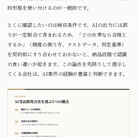
約形態を使い分けるのが一般的です。
とくに確認したいのは検収条件です。AIの出力には誤
りが一定割合で含まれるため、「どの水準なら合格と
するか」（精度の測り方、テストデータ、判定基準）
を契約前にすり合わせておかないと、納品段階で認識
の食い違いが起きます。この論点を先回りして提示し
てくる会社は、AI案件の経験が豊富と判断できます。