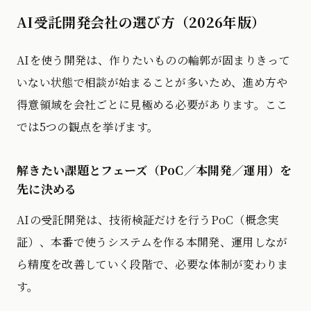
AI受託開発会社の選び方（2026年版）
AIを使う開発は、作りたいものの輪郭が固まりきって
いない状態で相談が始まることが多いため、進め方や
得意領域を会社ごとに見極める必要があります。ここ
では5つの観点を挙げます。
解きたい課題とフェーズ（PoC／本開発／運用）を
先に決める
AIの受託開発は、技術検証だけを行うPoC（概念実
証）、本番で使うシステムを作る本開発、運用しなが
ら精度を改善していく段階で、必要な体制が変わりま
す。