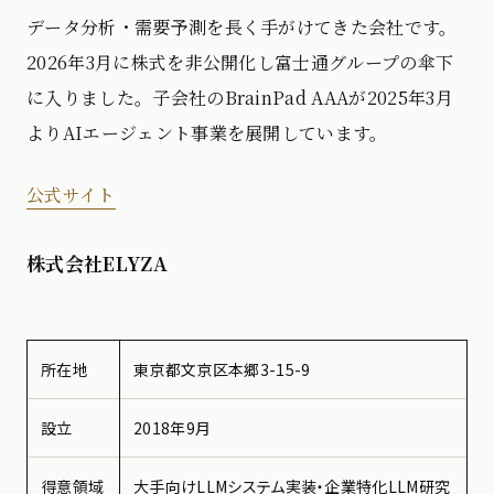
データ分析・需要予測を長く手がけてきた会社です。
2026年3月に株式を非公開化し富士通グループの傘下
に入りました。子会社のBrainPad AAAが2025年3月
よりAIエージェント事業を展開しています。
公式サイト
株式会社ELYZA
所在地
東京都文京区本郷3-15-9
設立
2018年9月
得意領域
大手向けLLMシステム実装・企業特化LLM研究