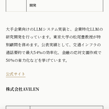
開発
大手企業向けのLLMシステム実装と、企業特化LLMの
研究開発を行っています。東京大学の松尾豊教授が特
別顧問を務めます。公表実績として、交通インフラの
通話要約で最大54%の効率化、金融の応対文面作成で
50%の省力化などを挙げています。
公式サイト
株式会社AVILEN