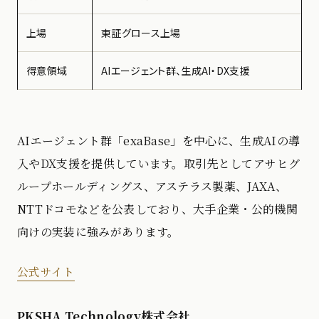
上場
東証グロース上場
得意領域
AIエージェント群、生成AI・DX支援
AIエージェント群「exaBase」を中心に、生成AIの導
入やDX支援を提供しています。取引先としてアサヒグ
ループホールディングス、アステラス製薬、JAXA、
NTTドコモなどを公表しており、大手企業・公的機関
向けの実装に強みがあります。
公式サイト
PKSHA Technology株式会社