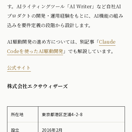
す。AIライティングツール「AI Writer」など自社AI
プロダクトの開発・運用経験をもとに、AI機能の組み
込みを要件定義の段階から設計します。
AI駆動開発の進め方については、別記事「
Claude
Codeを使ったAI駆動開発
」でも解説しています。
公式サイト
株式会社エクサウィザーズ
所在地
東京都港区芝浦4-2-8
設立
2016年2月