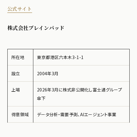
公式サイト
株式会社ブレインパッド
所在地
東京都港区六本木3-1-1
設立
2004年3月
上場
2026年3月に株式非公開化し富士通グループ
傘下
得意領域
データ分析・需要予測、AIエージェント事業