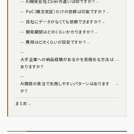
AI開発会社とSIerの違いは何ですか？
PoC（概念実証）だけの依頼は可能ですか？
自社にデータがなくても依頼できますか？
開発期間はどのくらいかかりますか？
費用はどのくらいが目安ですか？
大手企業への納品経験があるかを見極める方法は
ありますか？
AI開発の発注で失敗しやすいパターンはあります
か？
まとめ