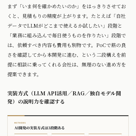
まず「いま何を確かめたいのか」をはっきりさせてお
くと、見積もりの精度が上がります。たとえば「自社
データでLLMがどこまで使えるか試したい」段階と
「業務に組み込んで毎日使うものを作りたい」段階で
は、依頼すべき内容も費用も別物です。PoCで筋の良
さを確認してから本開発に進む、という二段構えを前
提に相談に乗ってくれる会社は、無理のない進め方を
提案できます。
実装方式（LLM API活用／RAG／独自モデル開
発）の説明力を確認する