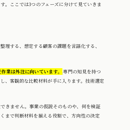
す。ここでは3つのフェーズに分けて見ていきま
を整理する、想定する顧客の課題を言語化する、
査作業は外注に向いています。
専門の知見を持つ
すし、客観的な比較材料が手に入ります。技術選定
注できません。事業の仮説そのものや、何を検証
あくまで判断材料を揃える役割で、方向性の決定