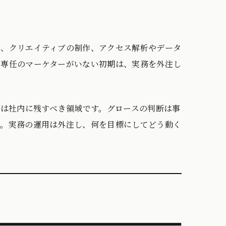
用、クリエイティブの制作、アクセス解析やデータ
に専任のマーケターがいない初期は、実務を外注し
かは社内に残すべき領域です。グロースの判断は事
す。実務の運用は外注し、何を目標にしてどう動く