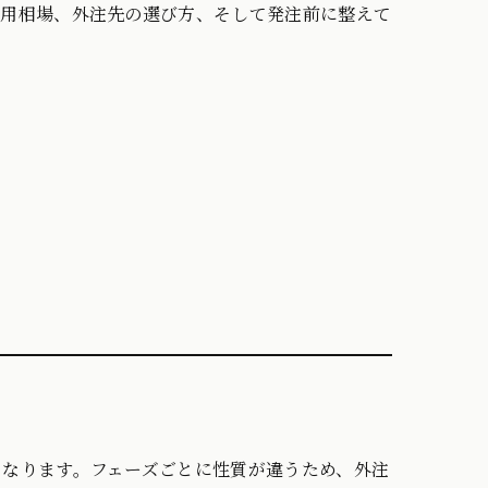
費用相場、外注先の選び方、そして発注前に整えて
なります。フェーズごとに性質が違うため、外注