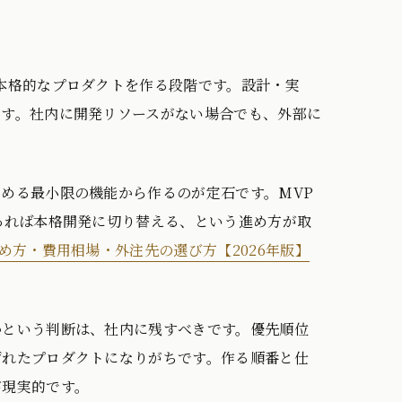
本格的なプロダクトを作る段階です。設計・実
です。社内に開発リソースがない場合でも、外部に
める最小限の機能から作るのが定石です。MVP
あれば本格開発に切り替える、という進め方が取
め方・費用相場・外注先の選び方【2026年版】
かという判断は、社内に残すべきです。優先順位
ずれたプロダクトになりがちです。作る順番と仕
が現実的です。