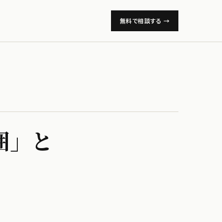
無料で相談する →
囲」と​