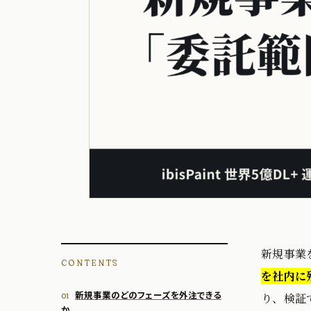
新規事業
CONTENTS
を社内に
新規事業のどのフェーズを外注できる
り、検証
か