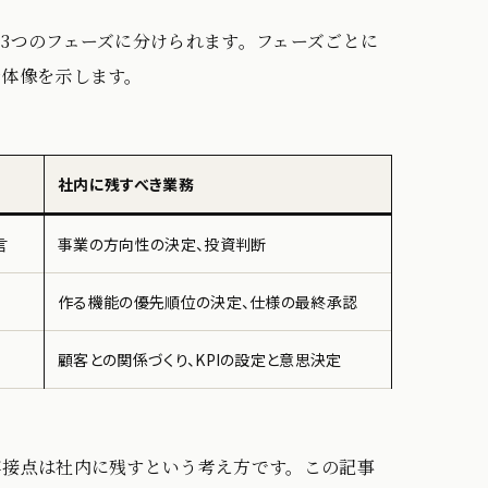
3つのフェーズに分けられます。フェーズごとに
全体像を示します。
社内に残すべき業務
言
事業の方向性の決定、投資判断
作る機能の優先順位の決定、仕様の最終承認
顧客との関係づくり、KPIの設定と意思決定
客接点は社内に残すという考え方です。この記事