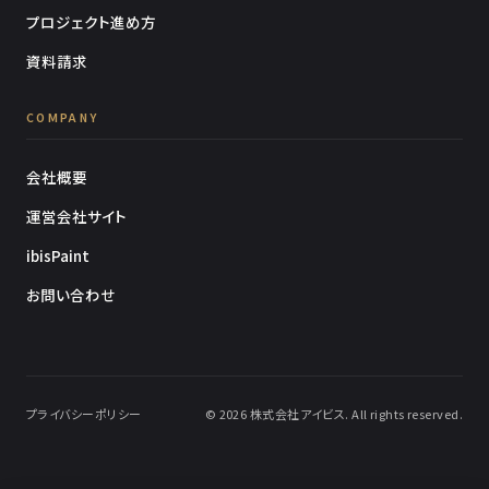
プロジェクト進め方
資料請求
COMPANY
会社概要
運営会社サイト
ibisPaint
お問い合わせ
プライバシーポリシー
© 2026 株式会社アイビス. All rights reserved.