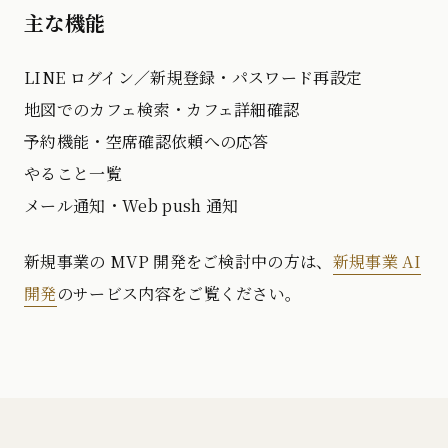
主な機能
LINE ログイン／新規登録・パスワード再設定
地図でのカフェ検索・カフェ詳細確認
予約機能・空席確認依頼への応答
やること一覧
メール通知・Web push 通知
新規事業の MVP 開発をご検討中の方は、
新規事業 AI
開発
のサービス内容をご覧ください。