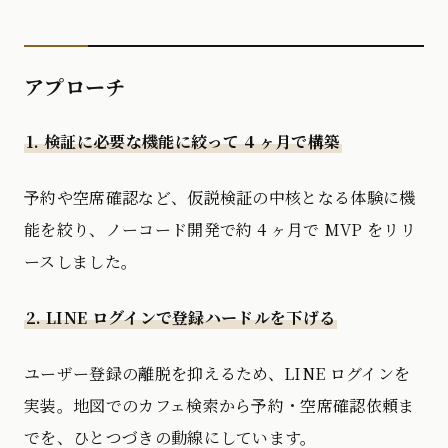
アプローチ
1. 検証に必要な機能に絞って 4 ヶ月で構築
予約や空席確認など、仮説検証の中核となる体験に機
能を絞り、ノーコード開発で約 4 ヶ月で MVP をリリ
ースしました。
2. LINE ログインで登録ハードルを下げる
ユーザー登録の離脱を抑えるため、LINE ログインを
実装。地図でのカフェ検索から予約・空席確認依頼ま
でを、ひとつづきの動線にしています。