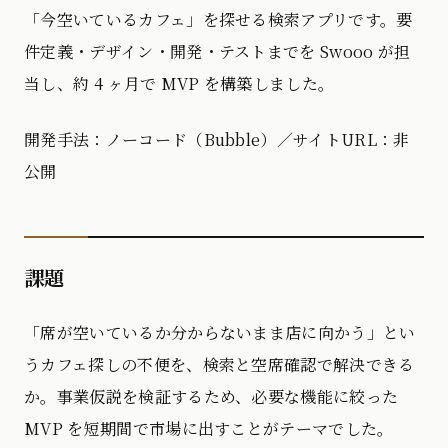
「今空いているカフェ」を探せる検索アプリです。要
件定義・デザイン・開発・テストまでを Swooo が担
当し、約 4 ヶ月で MVP を構築しました。
開発手法：ノーコード（Bubble）／サイトURL：非
公開
課題
「席が空いているか分からないまま店に向かう」とい
うカフェ探しの不便を、検索と空席確認で解決できる
か。事業仮説を検証するため、必要な機能に絞った
MVP を短期間で市場に出すことがテーマでした。