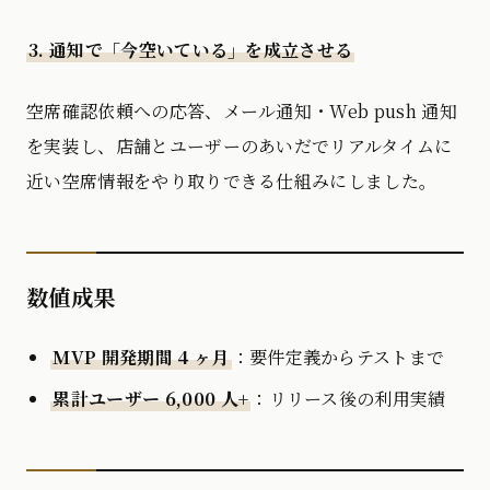
3. 通知で「今空いている」を成立させる
空席確認依頼への応答、メール通知・Web push 通知
を実装し、店舗とユーザーのあいだでリアルタイムに
近い空席情報をやり取りできる仕組みにしました。
数値成果
MVP 開発期間 4 ヶ月
：要件定義からテストまで
累計ユーザー 6,000 人+
：リリース後の利用実績