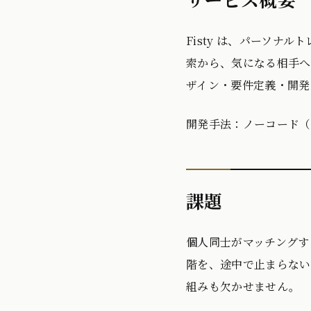
Fisty は、パーソ
索から、気になる相手へ
ザイン・要件定義・開発・
開発手法：ノーコード（B
課題
個人同士がマッチングする
階を、途中で止まらない
組みも欠かせません。