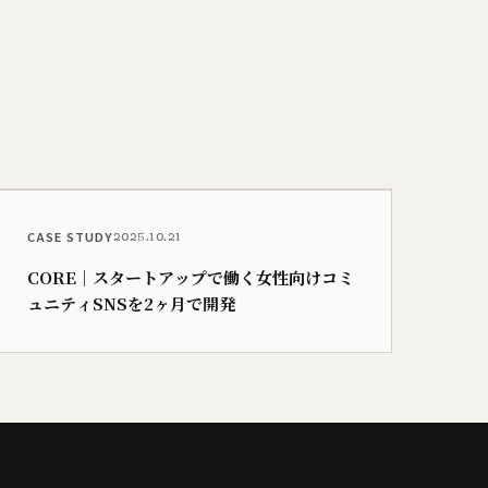
CASE STUDY
2025.10.21
CORE｜スタートアップで働く女性向けコミ
ュニティSNSを2ヶ月で開発