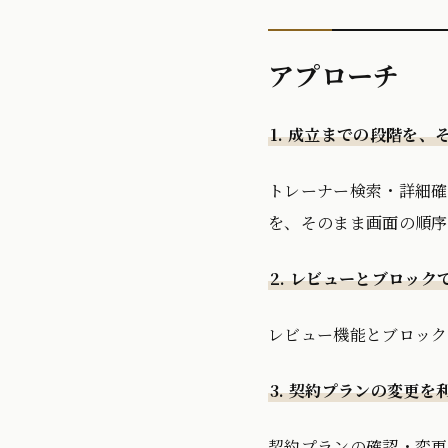
アプローチ
1. 成立までの段階を
トレーナー検索・詳細確
を、そのまま画面の順序
2. レビューとブロッ
レビュー機能とブロック
3. 契約プランの変更
契約プランの確認・変更