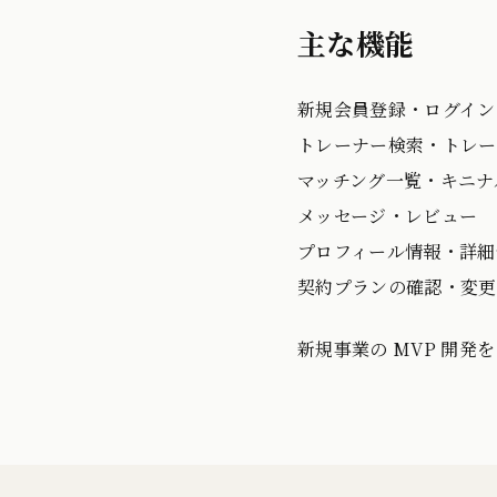
主な機能
新規会員登録・ログイン
トレーナー検索・トレー
マッチング一覧・キニナ
メッセージ・レビュー
プロフィール情報・詳細
契約プランの確認・変更
新規事業の MVP 開発