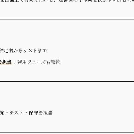
件定義からテストまで
で担当
：運用フェーズも継続
発・テスト・保守を担当