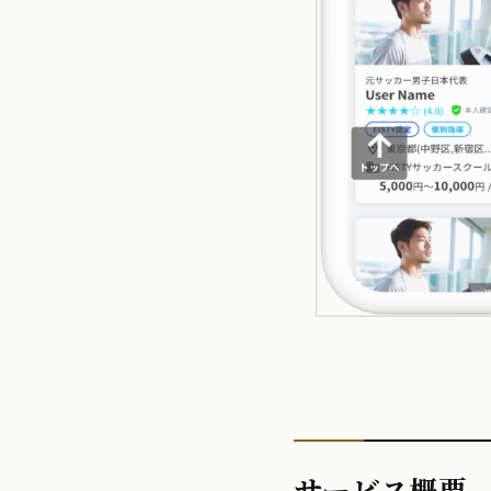
サービス概要