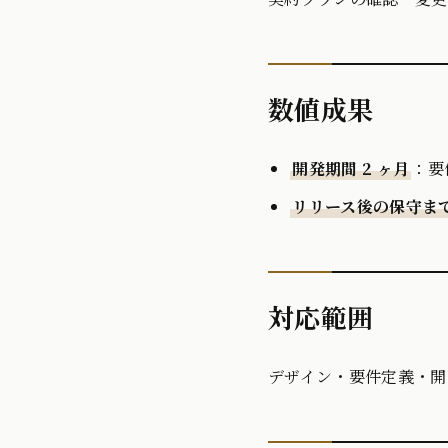
数値成果
開発期間 2 ヶ月
：要
リリース後の保守ま
対応範囲
デザイン・要件定義・開