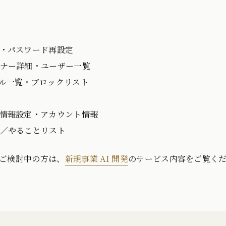
・パスワード再設定
ナー詳細・ユーザー一覧
ル一覧・ブロックリスト
情報設定・アカウント情報
／やることリスト
をご検討中の方は、
新規事業 AI 開発
のサービス内容をご覧く