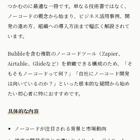
つかむのに最適な一冊です。単なる技術書ではなく、
ノーコードの概念から始まり、ビジネス活用事例、開
発の進め方、組織への導入方法まで幅広く解説されて
います。
Bubbleを含む複数のノーコードツール（Zapier、
Airtable、Glideなど）を俯瞰できる構成のため、「そ
もそもノーコードって何？」「自社にノーコード開発
は向いているのか？」といった根本的な疑問から始め
たい初心者に特におすすめです。
具体的な内容
ノーコードが注目される背景と市場動向