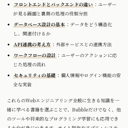
フロントエンドとバックエンドの違い
：ユーザー
が見る画面と裏側の処理の役割分担
データベース設計の基本
：データをどう構造化
し、関連付けるか
API連携の考え方
：外部サービスとの連携方法
ワークフローの設計
：ユーザーのアクションに応
じた処理の流れ
セキュリティの基礎
：個人情報やログイン機能の安
全な実装
これらのWebエンジニアリング全般に生きる知識を一
緒に学べる書籍を選ぶことで、Bubbleだけでなく、他
のツールや将来的なプログラミング学習にも応用でき
る土台が身につきます。サイト制作やアプリ・システ