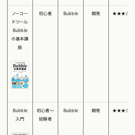
ノーコー
初心者
Bubble
開発
★★★☆☆
ドツール
Bubble
の基本講
座
Bubble
初心者〜
Bubble
開発
★★★☆☆
入門
経験者