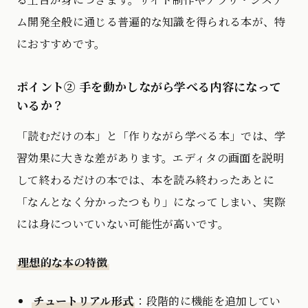
ム開発全般に通じる普遍的な知識を得られる本が、特
におすすめです。
ポイント② 手を動かしながら学べる内容になって
いるか？
「読むだけの本」と「作りながら学べる本」では、学
習効果に大きな差があります。エディタの画面を説明
して終わるだけの本では、本を読み終わったあとに
「なんとなく分かったつもり」になってしまい、実際
には身についていない可能性が高いです。
理想的な本の特徴
チュートリアル形式
：段階的に機能を追加してい