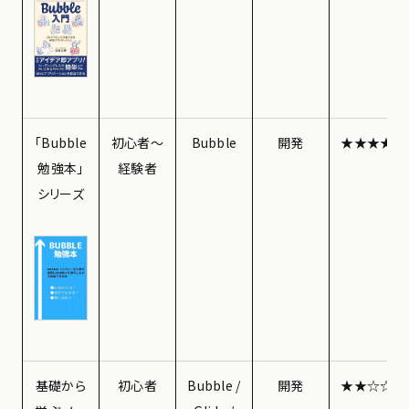
「Bubble
初心者〜
Bubble
開発
★★★★★
勉強本」
経験者
シリーズ
基礎から
初心者
Bubble /
開発
★★☆☆☆