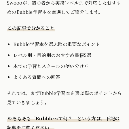
Swoooが、初心者から実務レベルまで対応したおすす
めのBubble学習本を厳選してご紹介します。
この記事で分かること
Bubble学習本を選ぶ際の重要なポイント
レベル別・目的別のおすすめ書籍5選
本での学習とスクールの使い分け方
よくある質問への回答
それでは、まずBubble学習本を選ぶ際のポイントから
見ていきましょう。
※そもそも「Bubbleって何？」という方は、下記の
記事をご覧ください。