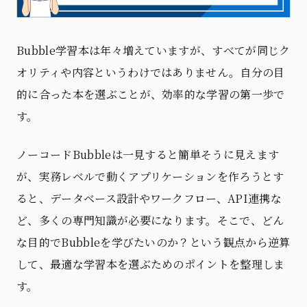
Bubble学習本は年々増えていますが、すべてが同じク
オリティや内容というわけではありません。自分の目
的に合った本を選ぶことが、効率的な学習の第一歩で
す。
ノーコードBubbleは一見すると簡単そうに見えます
が、実務レベルで動くアプリケーションを作ろうとす
ると、データベース設計やワークフロー、API連携な
ど、多くの専門知識が必要になります。そこで、どん
な目的でBubbleを学びたいのか？という観点から逆算
して、最適な学習本を選ぶためのポイントを整理しま
す。