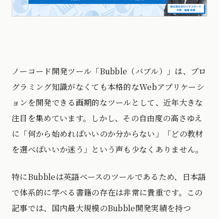
ノーコード開発ツール「Bubble（バブル）」は、プロ
グラミング知識がなくても本格的なWebアプリケーシ
ョンを開発できる画期的なツールとして、近年大きな
注目を集めています。しかし、その自由度の高さゆえ
に「何から始めればいいのか分からない」「どの教材
を選べばいいか迷う」という声も少なくありません。
特にBubbleは英語ベースのツールであるため、日本語
で体系的に学べる書籍の存在は非常に貴重です。この
記事では、国内最大規模のBubble開発実績を持つ