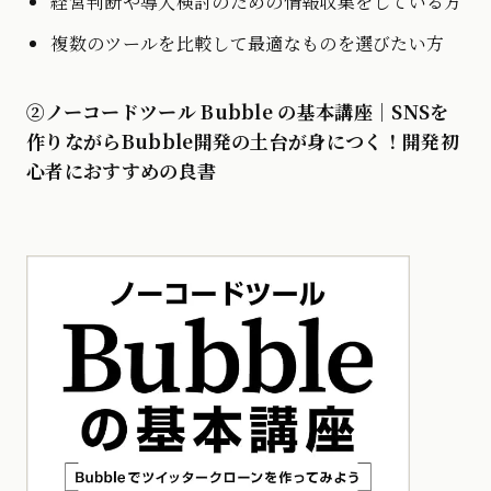
経営判断や導入検討のための情報収集をしている方
複数のツールを比較して最適なものを選びたい方
②ノーコードツール Bubble の基本講座｜SNSを
作りながらBubble開発の土台が身につく！開発初
心者におすすめの良書