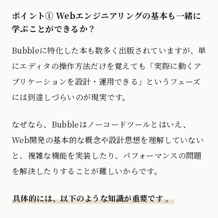
ポイント① Webエンジニアリングの基本も一緒に
学ぶことができるか？
Bubbleに特化した本も数多く出版されていますが、単
にエディタの操作方法だけを覚えても「実際に動くア
プリケーションを設計・運用できる」というフェーズ
には到達しづらいのが現実です。
なぜなら、Bubbleはノーコードツールとはいえ、
Web開発の基本的な概念や設計思想を理解していない
と、複雑な機能を実装したり、パフォーマンスの問題
を解決したりすることが難しいからです。
具体的には、以下のような知識が重要です
。