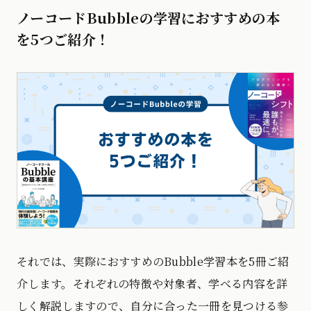
ノーコードBubbleの学習におすすめの本
を5つご紹介！
それでは、実際におすすめのBubble学習本を5冊ご紹
介します。それぞれの特徴や対象者、学べる内容を詳
しく解説しますので、自分に合った一冊を見つける参