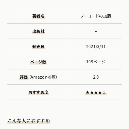
著者名
ノーコードの加藤
出版社
–
発売日
2021/3/11
ページ数
109ページ
評価
（Amazon参照）
2.8
おすすめ度
★★★★☆
こんな人におすすめ