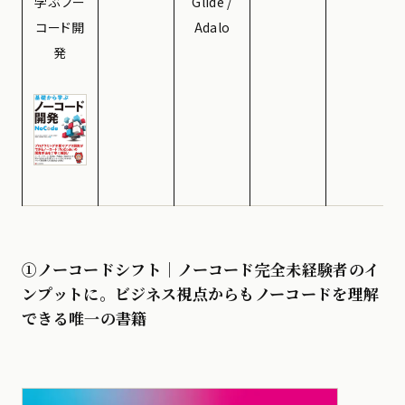
学ぶ ノー
Glide /
コード開
Adalo
発
①ノーコードシフト｜ノーコード完全未経験者のイ
ンプットに。ビジネス視点からもノーコードを理解
できる唯一の書籍