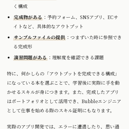
く構成
完成物がある
：予約フォーム、SNSアプリ、ECサ
イトなど、具体的なアウトプット
サンプルファイルの提供
：つまずいた時に参照でき
る完成形
演習問題がある
：理解度を確認できる課題
特に、何かしらの「アウトプットを完成できる構成」
になっている本を選ぶことで、学習後に実際に手を動
かせるスキルが身につきます。また、完成したアプリ
はポートフォリオとして活用でき、Bubbleエンジニア
として仕事を始める際のスキル証明にもなります。
実際のアプリ開発では、エラーに遭遇したり、思い通