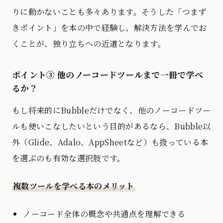
りに動かないことも多々あります。そうした「つまず
きポイント」を本の中で経験し、解決方法を学んでお
くことが、独り立ちへの近道となります。
ポイント③ 他のノーコードツールまで一冊で学べ
るか？
もし将来的にBubbleだけでなく、他のノーコードツー
ルも使いこなしたいという目的があるなら、Bubble以
外（Glide、Adalo、AppSheetなど）も扱っている本
を選ぶのも有効な選択肢です。
複数ツールを学べる本のメリット
ノーコード全体の概念や共通点を理解できる