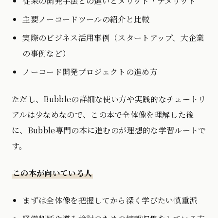
従来の開発手法との違いとメリット・デメリット
主要ノーコードツールの紹介と比較
実際のビジネス活用事例（スタートアップ、大企業
の事例など）
ノーコード開発プロジェクトの進め方
ただし、Bubbleの詳細な使い方や実践的なチュートリ
アルは少なめなので、この本で全体像を理解した後
に、Bubble専門の本に進むのが理想的な学習ルートで
す。
この本が向いている人
まずは全体像を把握してから深く学びたい慎重派