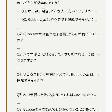
のはどちらが効率的ですか?
Q2. 本で学ぶ場合、どんな人に向いていますか？
Q3. Bubbleの本は初心者でも理解できますか？
Q4. Bubbleの本は紙と電子書籍、どちらが良いです
か？
Q5. 本で学ぶと、どれくらいでアプリを作れるように
なりますか？
Q6. プログラミング経験がなくても、Bubbleの本は
理解できますか？
Q7. 本で学習した後、次に何をすればいいですか？
Q8. Bubbleの本を読んでも分からないことがあった