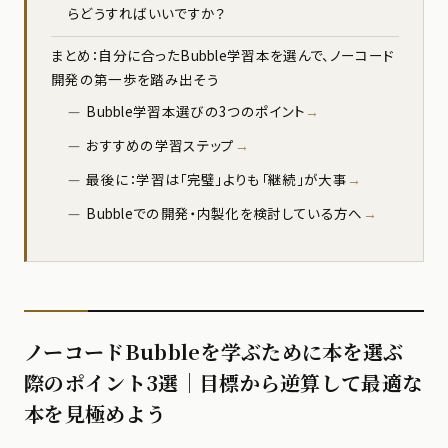
らどうすればいいですか？
まとめ：自分に合ったBubble学習本を選んで、ノーコード
開発の第一歩を踏み出そう
Bubble学習本選びの3つのポイント
おすすめの学習ステップ
最後に：学習は「完璧」よりも「継続」が大事
Bubbleでの開発・内製化を検討している方へ
ノーコードBubbleを学ぶために本を選ぶ
際のポイント3選｜目標から逆算して最適な
本を見極めよう