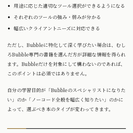
用途に応じた適切なツール選択ができるようになる
それぞれのツールの強み・弱みが分かる
幅広いクライアントニーズに対応できる
ただし、Bubbleに特化して深く学びたい場合は、むし
ろBubble専門の書籍を選んだ方が詳細な情報を得られ
ます。Bubbleだけを対象にして構わないのであれば、
このポイントは必須ではありません。
自分の学習目的が「Bubbleのスペシャリストになりた
い」のか「ノーコード全般を幅広く知りたい」のかに
よって、選ぶべき本のタイプが変わってきます。