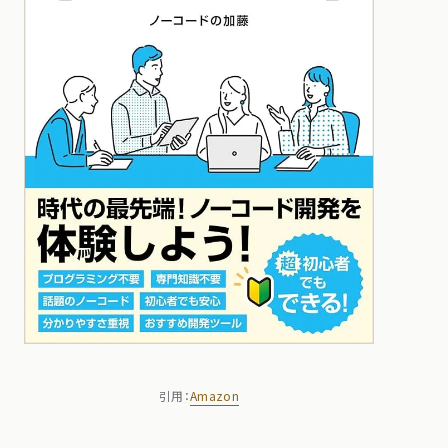
引用：
Amazon