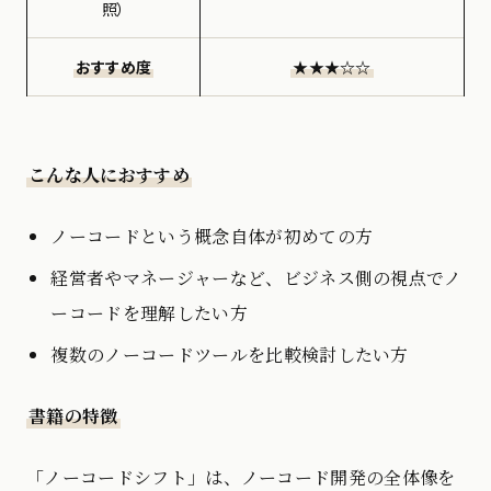
照）
おすすめ度
★★★☆☆
こんな人におすすめ
ノーコードという概念自体が初めての方
経営者やマネージャーなど、ビジネス側の視点でノ
ーコードを理解したい方
複数のノーコードツールを比較検討したい方
書籍の特徴
「ノーコードシフト」は、ノーコード開発の全体像を