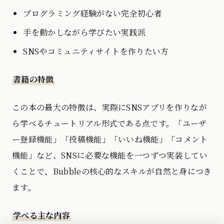
プログラミング経験がない完全初心者
手を動かしながら学びたい実践派
SNSやコミュニティサイトを作りたい方
書籍の特徴
この本の最大の特徴は、実際にSNSアプリを作りなが
ら学べるチュートリアル形式である点です。「ユーザ
ー登録機能」「投稿機能」「いいね機能」「コメント
機能」など、SNSに必要な機能を一つずつ実装してい
くことで、Bubbleの核心的なスキルが自然と身につき
ます。
学べる主な内容