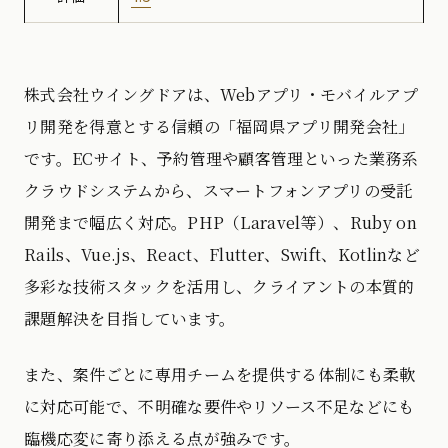
株式会社ウイングドアは、Webアプリ・モバイルアプ
リ開発を得意とする信頼の「福岡県アプリ開発会社」
です。ECサイト、予約管理や顧客管理といった業務系
クラウドシステムから、スマートフォンアプリの受託
開発まで幅広く対応。PHP（Laravel等）、Ruby on
Rails、Vue.js、React、Flutter、Swift、Kotlinなど
多彩な技術スタックを活用し、クライアントの本質的
課題解決を目指しています。
また、案件ごとに専用チームを提供する体制にも柔軟
に対応可能で、不明確な要件やリソース不足などにも
臨機応変に寄り添える点が強みです。