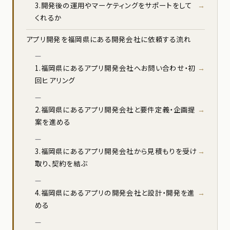
3.開発後の運用やマーケティングをサポートをして
くれるか
アプリ開発を福岡県にある開発会社に依頼する流れ
1.福岡県にあるアプリ開発会社へお問い合わせ・初
回ヒアリング
2.福岡県にあるアプリ開発会社と要件定義・企画提
案を進める
3.福岡県にあるアプリ開発会社から見積もりを受け
取り、契約を結ぶ
4.福岡県にあるアプリの開発会社と設計・開発を進
める