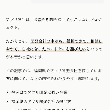
アプリ開発は、金額も期間も決して小さくないプロジ
ェクト。
だからこそ、
開発会社の中から、信頼できて、相談し
やすく、自社に合ったパートナーを選びたい
というの
が本音かと思います。
この記事では、福岡県でアプリ開発会社を探している
方に向けて、以下の内容をわかりやすく解説します。
福岡県でアプリ開発に強い企業
福岡県のアプリ開発会社の選び方