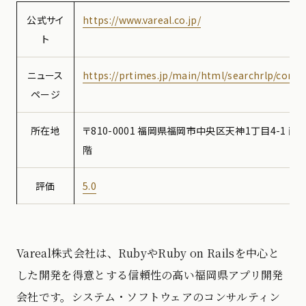
公式サイ
https://www.vareal.co.jp/
ト
ニュース
https://prtimes.jp/main/html/searchrlp/comp
ページ
所在地
〒810-0001 福岡県福岡市中央区天神1丁目4-1 
階
評価
5.0
Vareal株式会社は、RubyやRuby on Railsを中心と
した開発を得意とする信頼性の高い福岡県アプリ開発
会社です。システム・ソフトウェアのコンサルティン