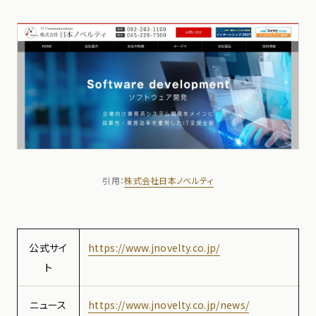
引用：
株式会社日本ノベルティ
公式サイ
https://www.jnovelty.co.jp/
ト
ニュース
https://www.jnovelty.co.jp/news/