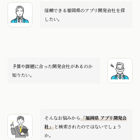
信頼できる福岡県のアプリ開発会社を探
したい。
予算や課題に合った開発会社があるのか
知りたい。
そんなお悩みから
「福岡県 アプリ開発会
社」
と検索されたのではないでしょう
か。