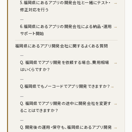
5.福岡県にあるアプリの開発会社と一緒にテスト・
修正対応を行う
6.福岡県にあるアプリの開発会社による納品・運用
サポート開始
福岡県にあるアプリ開発会社に関するよくある質問
Q. 福岡県でアプリ開発を依頼する場合、費用相場
はいくらですか？
Q.福岡県でもノーコードでアプリ開発できますか？
Q. 福岡県でアプリ開発の途中に開発会社を変更す
ることはできますか？
Q. 開発後の運用・保守も、福岡県にあるアプリ開発