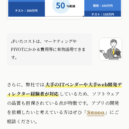
浮いたコストは、マーケティングや
PIVOTにかかる費用等に有効活用できま
す。
さらに、弊社では
大手のITベンダーや大手web開発デ
ィレクター経験者が対応
しているため、ソフトウェア
の品質も担保されている点が特徴です。アプリの開発
を依頼したいと考えている方はぜひ「
Swooo
」にご
相談ください。