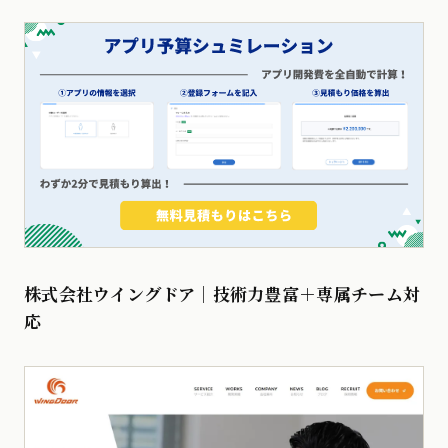
株式会社ウイングドア｜技術力豊富＋専属チーム対
応