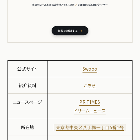
公式サイト
Swooo
紹介資料
こちら
ニュースページ
PR TIMES
ドリームニュース
所在地
東京都中央区八丁堀一丁目5番1号