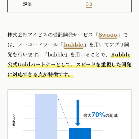
評価
5.0
株式会社アイビスの受託開発サービス「
Swooo
」で
は、ノーコードツール「
bubble
」を用いてアプリ開
発を行います。「bubble」を用いることで、
Bubble
公式Goldパートナーとして、スピードを重視した開発
に対応できる点が特徴です。