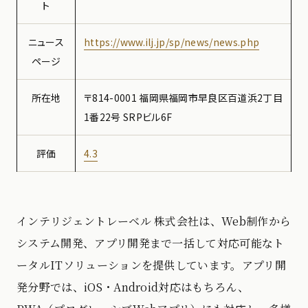
ト
ニュース
https://www.ilj.jp/sp/news/news.php
ページ
所在地
〒814-0001 福岡県福岡市早良区百道浜2丁目
1番22号 SRPビル6F
評価
4.3
インテリジェントレーベル 株式会社は、Web制作から
システム開発、アプリ開発まで一括して対応可能なト
ータルITソリューションを提供しています。アプリ開
発分野では、iOS・Android対応はもちろん、