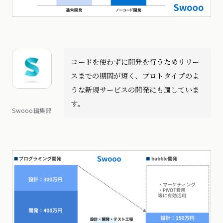
コードを使わずに開発を行うためリリー
スまでの期間が短く、プロトタイプのよ
うな新規サービスの開発にも適していま
す。
Swooo編集部