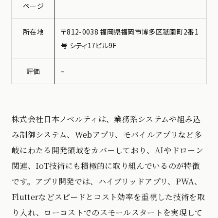
ページ
所在地
〒812-0038 福岡県福岡市博多区祇園町2番1
号 シティ17ビル9F
評価
–
株式会社日本ノベルティは、業務系システムや組み込
み制御システム、Webアプリ、モバイルアプリなど多
岐にわたる開発領域をカバーしており、AIやドローン
関連、IoT技術にも積極的に取り組んでいるのが特徴
です。アプリ開発では、ハイブリッドアプリ、PWA、
Flutterなどスピードとコスト効率を重視した技術を取
り入れ、ローコストでのスモールスタートを実現して