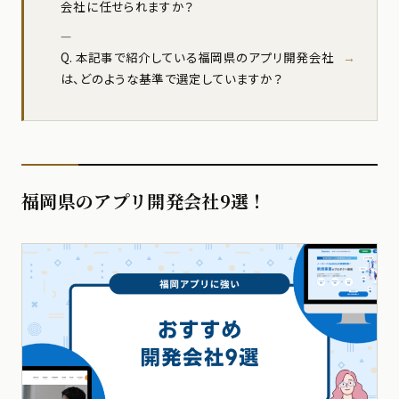
会社に任せられますか？
Q. 本記事で紹介している福岡県のアプリ開発会社
は、どのような基準で選定していますか？
福岡県のアプリ開発会社9選！