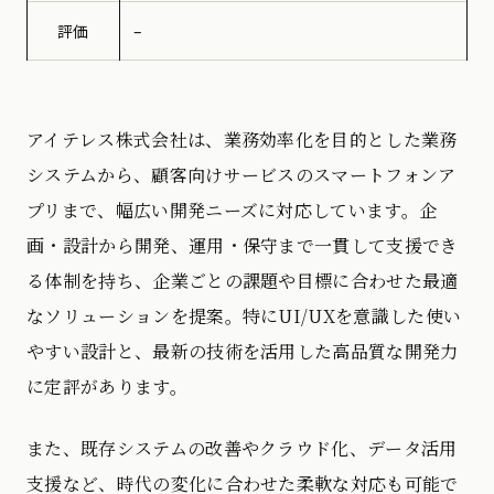
評価
–
アイテレス株式会社は、業務効率化を目的とした業務
システムから、顧客向けサービスのスマートフォンア
プリまで、幅広い開発ニーズに対応しています。企
画・設計から開発、運用・保守まで一貫して支援でき
る体制を持ち、企業ごとの課題や目標に合わせた最適
なソリューションを提案。特にUI/UXを意識した使い
やすい設計と、最新の技術を活用した高品質な開発力
に定評があります。
また、既存システムの改善やクラウド化、データ活用
支援など、時代の変化に合わせた柔軟な対応も可能で