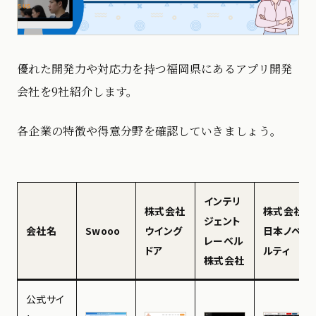
優れた開発力や対応力を持つ福岡県にあるアプリ開発
会社を9社紹介します。
各企業の特徴や得意分野を確認していきましょう。
インテリ
株式会社
株式会社
ジェント
会社名
Swooo
ウイング
日本ノベ
レーベル
ドア
ルティ
株式会社
公式サイ